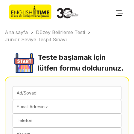
Ana sayfa
>
Düzey Belirleme Testi
>
Junior Seviye Tespit Sınavı
Teste başlamak için
lütfen formu doldurunuz.
Ad/Soyad
E-mail Adresiniz
Telefon