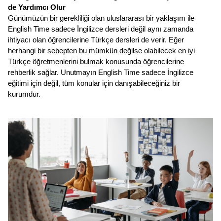
de Yardımcı Olur
Günümüzün bir gerekliliği olan uluslararası bir yaklaşım ile 
English Time sadece İngilizce dersleri değil aynı zamanda 
ihtiyacı olan öğrencilerine Türkçe dersleri de verir. Eğer 
herhangi bir sebepten bu mümkün değilse olabilecek en iyi 
Türkçe öğretmenlerini bulmak konusunda öğrencilerine 
rehberlik sağlar. Unutmayın English Time sadece İngilizce 
eğitimi için değil, tüm konular için danışabileceğiniz bir 
kurumdur.