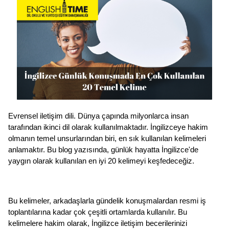
Evrensel iletişim dili. Dünya çapında milyonlarca insan 
tarafından ikinci dil olarak kullanılmaktadır. İngilizceye hakim 
olmanın temel unsurlarından biri, en sık kullanılan kelimeleri 
anlamaktır. Bu blog yazısında, günlük hayatta İngilizce'de 
yaygın olarak kullanılan en iyi 20 kelimeyi keşfedeceğiz.
Bu kelimeler, arkadaşlarla gündelik konuşmalardan resmi iş 
toplantılarına kadar çok çeşitli ortamlarda kullanılır. Bu 
kelimelere hakim olarak, İngilizce iletişim becerilerinizi 