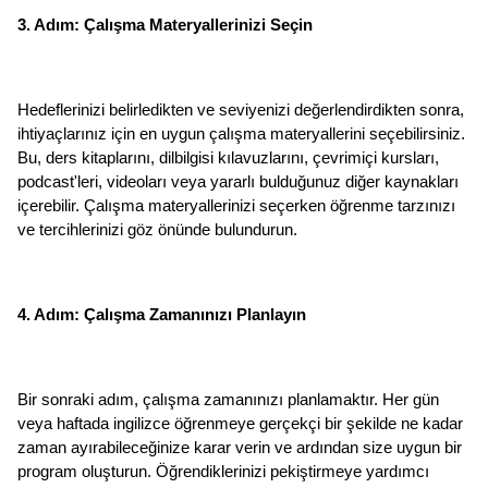
3. Adım: Çalışma Materyallerinizi Seçin
Hedeflerinizi belirledikten ve seviyenizi değerlendirdikten sonra, 
ihtiyaçlarınız için en uygun çalışma materyallerini seçebilirsiniz. 
Bu, ders kitaplarını, dilbilgisi kılavuzlarını, çevrimiçi kursları, 
podcast'leri, videoları veya yararlı bulduğunuz diğer kaynakları 
içerebilir. Çalışma materyallerinizi seçerken öğrenme tarzınızı 
ve tercihlerinizi göz önünde bulundurun.
4. Adım: Çalışma Zamanınızı Planlayın
Bir sonraki adım, çalışma zamanınızı planlamaktır. Her gün 
veya haftada ingilizce öğrenmeye gerçekçi bir şekilde ne kadar 
zaman ayırabileceğinize karar verin ve ardından size uygun bir 
program oluşturun. Öğrendiklerinizi pekiştirmeye yardımcı 