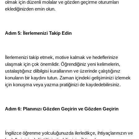
olmak için düzenli molalar ve gözden geçirme oturumları 
eklediğinizden emin olun.
Adım 5: İlerlemenizi Takip Edin
İlerlemenizi takip etmek, motive kalmak ve hedeflerinize 
ulaşmak için çok önemlidir. Öğrendiğiniz yeni kelimelerin, 
ustalaştığınız dilbilgisi kurallarının ve üzerinde çalıştığınız 
konuların bir kaydını tutun. Zaman içindeki gelişiminizi izlemek 
için konuşma veya yazma pratiğinizi de kaydedebilirsiniz.
Adım 6: Planınızı Gözden Geçirin ve Gözden Geçirin
İngilizce öğrenme yolculuğunuzda ilerledikçe, ihtiyaçlarınızın ve 