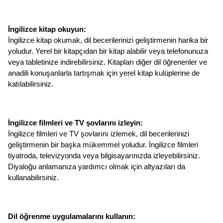
İngilizce kitap okuyun: 
İngilizce kitap okumak, dil becerilerinizi geliştirmenin harika bir 
yoludur. Yerel bir kitapçıdan bir kitap alabilir veya telefonunuza 
veya tabletinize indirebilirsiniz. Kitapları diğer dil öğrenenler ve 
anadili konuşanlarla tartışmak için yerel kitap kulüplerine de 
katılabilirsiniz.
İngilizce filmleri ve TV şovlarını izleyin: 
İngilizce filmleri ve TV şovlarını izlemek, dil becerilerinizi 
geliştirmenin bir başka mükemmel yoludur. İngilizce filmleri 
tiyatroda, televizyonda veya bilgisayarınızda izleyebilirsiniz. 
Diyaloğu anlamanıza yardımcı olmak için altyazıları da 
kullanabilirsiniz.
Dil öğrenme uygulamalarını kullanın: 