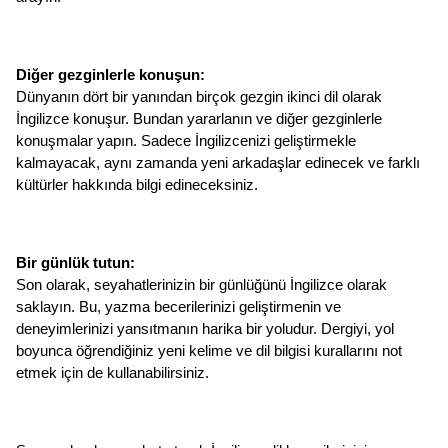
Diğer gezginlerle konuşun: 
Dünyanın dört bir yanından birçok gezgin ikinci dil olarak 
İngilizce konuşur. Bundan yararlanın ve diğer gezginlerle 
konuşmalar yapın. Sadece İngilizcenizi geliştirmekle 
kalmayacak, aynı zamanda yeni arkadaşlar edinecek ve farklı 
kültürler hakkında bilgi edineceksiniz.
Bir günlük tutun: 
Son olarak, seyahatlerinizin bir günlüğünü İngilizce olarak 
saklayın. Bu, yazma becerilerinizi geliştirmenin ve 
deneyimlerinizi yansıtmanın harika bir yoludur. Dergiyi, yol 
boyunca öğrendiğiniz yeni kelime ve dil bilgisi kurallarını not 
etmek için de kullanabilirsiniz.