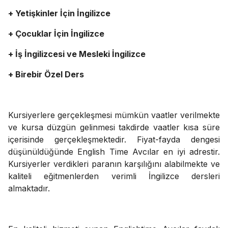
+ Yetişkinler İçin İngilizce
+ Çocuklar İçin İngilizce
+ İş İngilizcesi ve Mesleki İngilizce
+ Birebir Özel Ders
Kursiyerlere gerçekleşmesi mümkün vaatler verilmekte
ve kursa düzgün gelinmesi takdirde vaatler kısa süre
içerisinde gerçekleşmektedir. Fiyat-fayda dengesi
düşünüldüğünde English Time Avcılar en iyi adrestir.
Kursiyerler verdikleri paranın karşılığını alabilmekte ve
kaliteli eğitmenlerden verimli İngilizce dersleri
almaktadır.