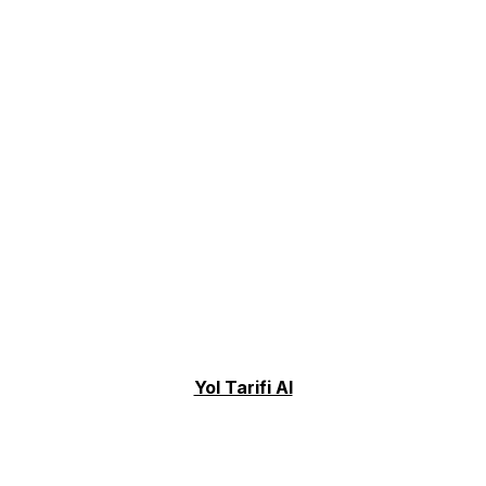
Yol Tarifi Al