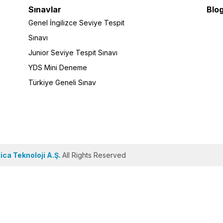
Sınavlar
Blog
Genel İngilizce Seviye Tespit
Sınavı
Junior Seviye Tespit Sınavı
YDS Mini Deneme
Türkiye Geneli Sınav
ca Teknoloji A.Ş.
All Rights Reserved