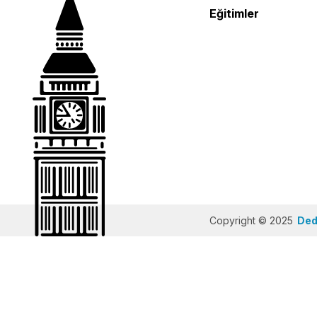
Eğitimler
Copyright © 2025
Dedi