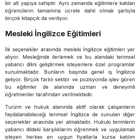
bir alt yapıya sahiptir. Aynı zamanda eğitimlere katılan
öğrencilerin tamamına ücrete dahil olmak şartıyla
birçok kitapçık da veriliyor.
Mesleki İngilizce Eğitimleri
İlk seçenekler arasında mesleki İngilizce eğitimleri yer
alıyor. Mesleğinde ilerlemek ve bu alandaki terimsel
yabancı dilini geliştirmek isteyenlere özel programlar
sunulmaktadır. Bunların başında genel iş İngilizce
geliyor. Birçok farklı sektör ve pozisyonda işlev gören
bu eğitimler de alanında uzman ve deneyimli
öğretmenler tarafından verilmektedir.
Turizm ve hukuk alanında aktif olarak çalışanların
faydalanabileceği terimsel İngilizce de sunulan diğer
seçenekler arasında yer almaktadır. Hukuki terimlerin
yabancı dildeki karşılıklarını öğrenmek ve uygulamak
isteyen herkes en uygun fiyatlarla kursa katılım