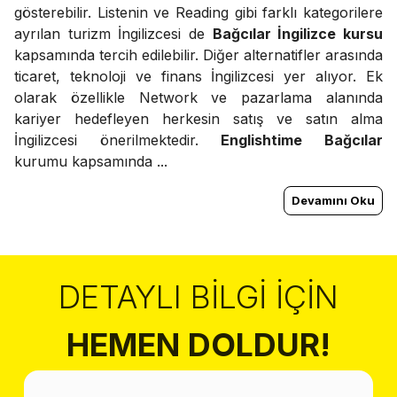
gösterebilir. Listenin ve Reading gibi farklı kategorilere
ayrılan turizm İngilizcesi de
Bağcılar İngilizce kursu
kapsamında tercih edilebilir. Diğer alternatifler arasında
ticaret, teknoloji ve finans İngilizcesi yer alıyor. Ek
olarak özellikle Network ve pazarlama alanında
kariyer hedefleyen herkesin satış ve satın alma
İngilizcesi önerilmektedir.
Englishtime Bağcılar
kurumu kapsamında ...
Devamını Oku
DETAYLI BILGI İÇIN
HEMEN DOLDUR!