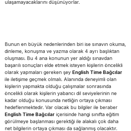
ulaşamayacaklarını düşünüyorlar.
Bunun en büyük nedenlerinden biri ise sınavın okuma,
dinleme, konuşma ve yazma olarak 4 ayrı başlıktan
oluşması. Bu 4 ana konunun yer aldığı sınavdan
başarılı sonuçları elde etmek isteyen kişilerin öncelikli
olarak yapmaları gereken şey
English Time Bağcılar
ile iletişime geçmek olmalı. Alanında deneyimli olan
kişilerin yapmakta olduğu çalışmalar sonrasında
öncelikli olarak kişilerin yabancı dil seviyelerinin ne
kadar olduğu konusunda netliğin ortaya çıkması
hedeflenmektedir. Var olacak bu bilgiler ile beraber
English Time Bağcılar
içerisinde hangi sınıfta eğitim
görülmeye başlanması gerektiği ile alakalı çok daha
net bilgilerin ortaya çıkması da sağlanmış olacaktır.