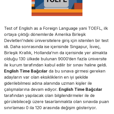
Test of English as a Foreign Language yani TOEFL, ilk
ortaya çıktığı dönemlerde Amerika Birleşik
Devletleri’ndeki üniversitelere giriş için istenilen bir test
idi. Daha sonrasında ise içerisinde Singapur, İsveç,
Birleşik Krallık, Hollanda’nın da içerisinde yer almakta
olduğu 130 ülkede bulunan 9000’den fazla üniversite
ile kurum tarafından kabul edilir bir sınav haline geldi.
English Time Bağcılar
da bu sınava girmesi gereken
adayların var olan eksikliklerin en iyi şekilde
giderilebilmesi adına alanında uzman kişiler ile
çalışmalarına devam ediyor.
English Time Bağcılar
tarafından yapılacak olan bilgilendirmeler ile de
görülebileceği üzere tasarlanmakta olan sınavda puan
sınırlaması 0 ila 120 arasında değişim gösteriyor.