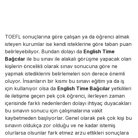
TOEFL sonuçlarına göre çalışan ya da öğrenci almak
isteyen kurumlar ise kendi isteklerine göre taban puan
belirleyebiliyor. Bundan dolayı da
English Time
Bağcılar
ile bu sınav ile alakalı görüşme yapacak olan
kişilerin öncelikli olarak sınav sonucuna göre ne
yapmak istediklerini belirlemeleri son derece önemli
oluyor. İnsanların bir kısmı bu sınavı eğitim ya da iş
için kullanıyor olsa da
English Time Bağcılar
yetkilileri
ile iletişime geçen pek çok öğrenci, ilerleyen zaman
içerisinde farklı nedenlerden dolayı ihtiyaç duyacakları
bu sınavın sonucu için çalışmalarına vakit
kaybetmeden başlıyorlar. Genel olarak pek çok kişi bu
sınavın oldukça zor olduğu ve ne kadar istemiş
olurlarsa olsunlar fark etmez arzu ettikleri sonuçlara