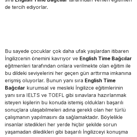
de tercih ediyorlar.
Bu sayede çocuklar çok daha ufak yaşlardan itibaren
İngilizcenin önemini kavrıyor ve
English Time Bağcılar
eğitmenleri tarafından onlara verilmekte olan eğitim ile
bu dildeki seviyelerini her geçen gün arttırma imkanına
erişmiş oluyorlar. Bunun yanı sıra
English Time
Bağcılar
kurumsal ve mesleki İngilizce eğitimlerinin
yanı sıra IELTS ve TOEFL gibi sınavlara hazırlanmak
isteyen kişilerin bu konuda istemiş oldukları başarılı
sonuçlara ulaşabilmeleri adına gerekli olan her türlü
çalışmanın yapılmasını da sağlamaktadır. Böylelikle
insanlar istedikleri her yerde hiçbir şekilde sorun
yaşamadan diledikleri gibi başarılı İngilizceyi konuşma