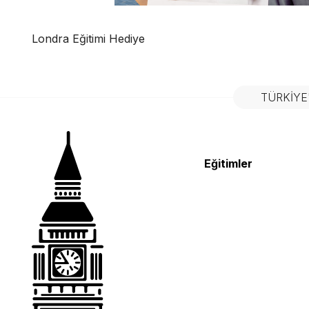
Londra Eğitimi Hediye
TÜRKIYE
Eğitimler