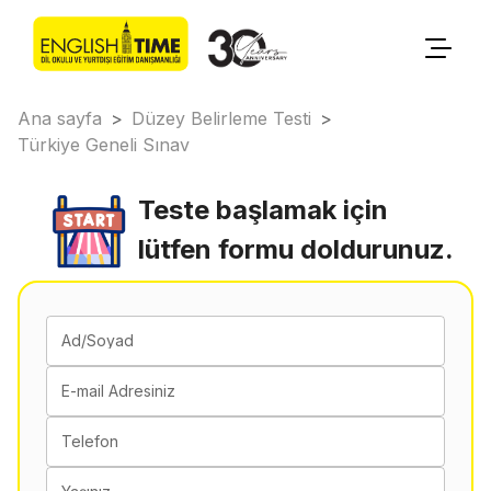
Ana sayfa
>
Düzey Belirleme Testi
>
Türkiye Geneli Sınav
Teste başlamak için
lütfen formu doldurunuz.
Ad/Soyad
E-mail Adresiniz
Telefon