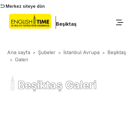
Merkez siteye dön
Beşiktaş
Ana sayfa
Şubeler
İstanbul Avrupa
Beşiktaş
>
>
>
Galeri
>
Beşiktaş Galeri