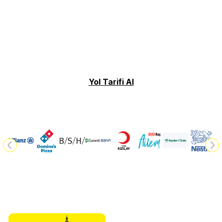
Yol Tarifi Al