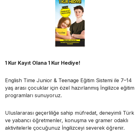
1 Kur Kayıt Olana 1 Kur Hediye!
English Time Junior & Teenage Eğitim Sistemi ile 7–14
yaş arası çocuklar için özel hazırlanmış İngilizce eğitim
programları sunuyoruz.
Uluslararası geçerliliğe sahip müfredat, deneyimli Türk
ve yabancı öğretmenler, konuşma ve gramer odaklı
aktivitelerle çocuğunuz İngilizceyi severek öğrenir.