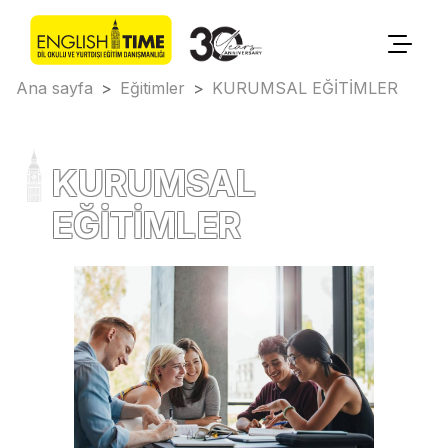
Ana sayfa
>
Eğitimler
>
KURUMSAL EĞİTİMLER
KURUMSAL
EĞİTİMLER