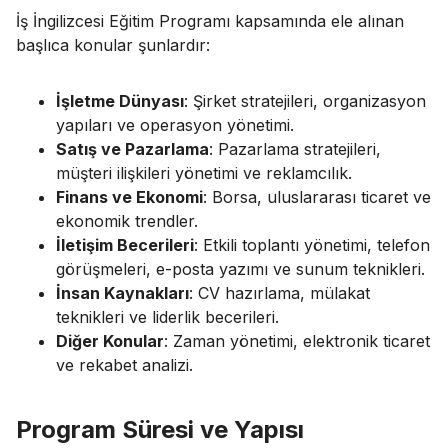
İş İngilizcesi Eğitim Programı kapsamında ele alınan
başlıca konular şunlardır:
İşletme Dünyası
: Şirket stratejileri, organizasyon
yapıları ve operasyon yönetimi.
Satış ve Pazarlama
: Pazarlama stratejileri,
müşteri ilişkileri yönetimi ve reklamcılık.
Finans ve Ekonomi
: Borsa, uluslararası ticaret ve
ekonomik trendler.
İletişim Becerileri
: Etkili toplantı yönetimi, telefon
görüşmeleri, e-posta yazımı ve sunum teknikleri.
İnsan Kaynakları
: CV hazırlama, mülakat
teknikleri ve liderlik becerileri.
Diğer Konular
: Zaman yönetimi, elektronik ticaret
ve rekabet analizi.
Program Süresi ve Yapısı