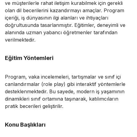
ve müşterilerle rahat iletişim kurabilmek için gerekli
olan dil becerilerini kazandırmayı amaçlar. Program
içeriği, iş dünyasının ilgi alanları ve ihtiyaçları
doğrultusunda tasarlanmıştır. Eğitimler, deneyimli ve
alanında uzman yabancı öğretmenler tarafından
verilmektedir.
Eğitim Yöntemleri
Program, vaka incelemeleri, tartışmalar ve sınıf içi
canlandırmalar (role play) gibi interaktif yöntemlerle
desteklenmektedir. Bu sayede, modern iş yaşamının
dinamikleri sınıf ortamına taşınarak, katılımcıların
pratik becerileri geliştirilir.
Konu Başlıkları