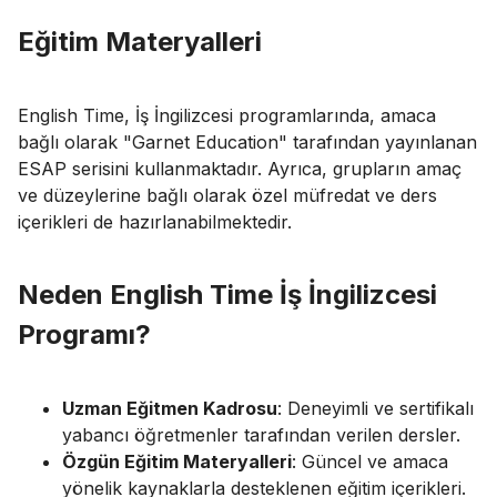
Eğitim Materyalleri
English Time, İş İngilizcesi programlarında, amaca
bağlı olarak "Garnet Education" tarafından yayınlanan
ESAP serisini kullanmaktadır. Ayrıca, grupların amaç
ve düzeylerine bağlı olarak özel müfredat ve ders
içerikleri de hazırlanabilmektedir.
Neden English Time İş İngilizcesi
Programı?
Uzman Eğitmen Kadrosu
: Deneyimli ve sertifikalı
yabancı öğretmenler tarafından verilen dersler.
Özgün Eğitim Materyalleri
: Güncel ve amaca
yönelik kaynaklarla desteklenen eğitim içerikleri.