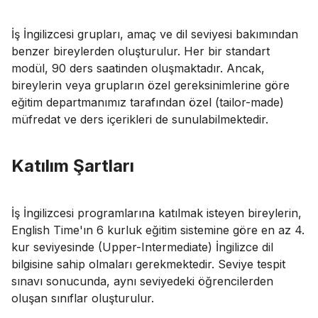
İş İngilizcesi grupları, amaç ve dil seviyesi bakımından
benzer bireylerden oluşturulur. Her bir standart
modül, 90 ders saatinden oluşmaktadır. Ancak,
bireylerin veya grupların özel gereksinimlerine göre
eğitim departmanımız tarafından özel (tailor-made)
müfredat ve ders içerikleri de sunulabilmektedir.
Katılım Şartları
İş İngilizcesi programlarına katılmak isteyen bireylerin,
English Time'ın 6 kurluk eğitim sistemine göre en az 4.
kur seviyesinde (Upper-Intermediate) İngilizce dil
bilgisine sahip olmaları gerekmektedir. Seviye tespit
sınavı sonucunda, aynı seviyedeki öğrencilerden
oluşan sınıflar oluşturulur.