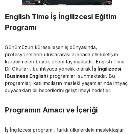
English Time İş İngilizcesi Eğitim
Programı
Günümüzün küreselleşen iş dünyasında,
profesyonellerin uluslararası arenada etkili iletişim
kurabilmeleri büyük önem taşımaktadır. English Time
Dil Okulları, bu ihtiyaca yönelik olarak
İş İngilizcesi
(Business English)
programları sunmaktadır. Bu
programlar, katılımcıların mesleki yaşamlarında ihtiyaç
duyacakları dil becerilerini geliştirmeyi hedefler.
Programın Amacı ve İçeriği
İş İngilizcesi programı, farklı ülkelerdeki meslektaşlar