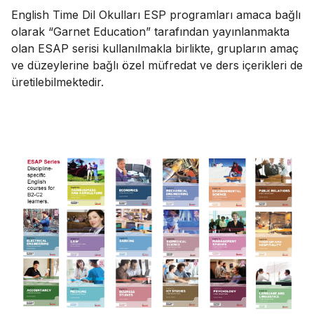
English Time Dil Okulları ESP programları amaca bağlı
olarak “Garnet Education” tarafından yayınlanmakta
olan ESAP serisi kullanılmakla birlikte, grupların amaç
ve düzeylerine bağlı özel müfredat ve ders içerikleri de
üretilebilmektedir.