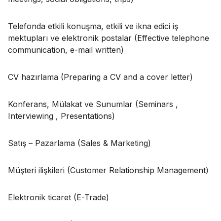
Telefonda etkili konuşma, etkili ve ikna edici iş
mektupları ve elektronik postalar (Effective telephone
communication, e-mail written)
CV hazırlama (Preparing a CV and a cover letter)
Konferans, Mülakat ve Sunumlar (Seminars ,
Interviewing , Presentations)
Satış – Pazarlama (Sales & Marketing)
Müşteri ilişkileri (Customer Relationship Management)
Elektronik ticaret (E-Trade)