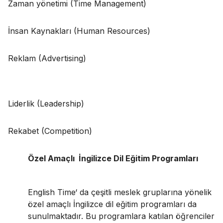
Zaman yönetimi (Time Management)
İnsan Kaynakları (Human Resources)
Reklam (Advertising)
Liderlik (Leadership)
Rekabet (Competition)
Özel Amaçlı İngilizce Dil Eğitim Programları
English Time‘ da çeşitli meslek gruplarına yönelik
özel amaçlı İngilizce dil eğitim programları da
sunulmaktadır. Bu programlara katılan öğrenciler