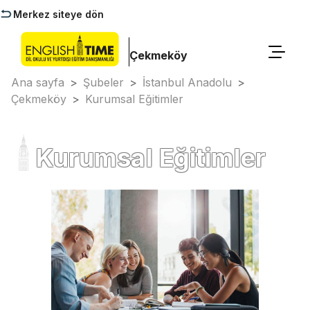
Merkez siteye dön
Çekmeköy
Ana sayfa
>
Şubeler
>
İstanbul Anadolu
>
Çekmeköy
>
Kurumsal Eğitimler
Kurumsal Eğitimler