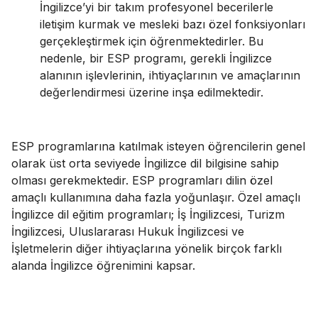
İngilizce’yi bir takım profesyonel becerilerle
iletişim kurmak ve mesleki bazı özel fonksiyonları
gerçekleştirmek için öğrenmektedirler. Bu
nedenle, bir ESP programı, gerekli İngilizce
alanının işlevlerinin, ihtiyaçlarının ve amaçlarının
değerlendirmesi üzerine inşa edilmektedir.
ESP programlarına katılmak isteyen öğrencilerin genel
olarak üst orta seviyede İngilizce dil bilgisine sahip
olması gerekmektedir. ESP programları dilin özel
amaçlı kullanımına daha fazla yoğunlaşır. Özel amaçlı
İngilizce dil eğitim programları; İş İngilizcesi, Turizm
İngilizcesi, Uluslararası Hukuk İngilizcesi ve
İşletmelerin diğer ihtiyaçlarına yönelik birçok farklı
alanda İngilizce öğrenimini kapsar.