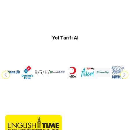
Yol Tarifi Al