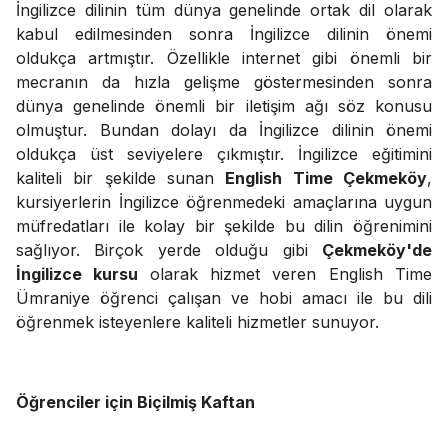
İngilizce dilinin tüm dünya genelinde ortak dil olarak
kabul edilmesinden sonra İngilizce dilinin önemi
oldukça artmıştır. Özellikle internet gibi önemli bir
mecranın da hızla gelişme göstermesinden sonra
dünya genelinde önemli bir iletişim ağı söz konusu
olmuştur. Bundan dolayı da İngilizce dilinin önemi
oldukça üst seviyelere çıkmıştır. İngilizce eğitimini
kaliteli bir şekilde sunan
English Time Çekmeköy
,
kursiyerlerin İngilizce öğrenmedeki amaçlarına uygun
müfredatları ile kolay bir şekilde bu dilin öğrenimini
sağlıyor. Birçok yerde olduğu gibi
Çekmeköy'de
İngilizce kursu
olarak hizmet veren English Time
Ümraniye öğrenci çalışan ve hobi amacı ile bu dili
öğrenmek isteyenlere kaliteli hizmetler sunuyor.
Öğrenciler için Biçilmiş Kaftan