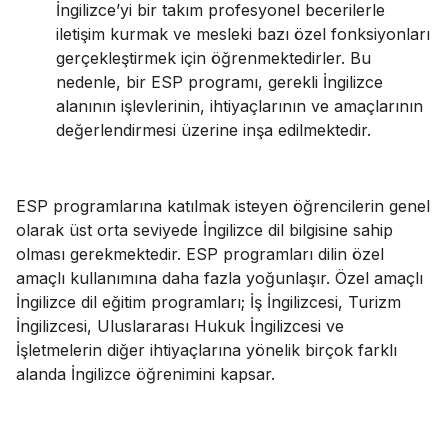
İngilizce’yi bir takım profesyonel becerilerle
iletişim kurmak ve mesleki bazı özel fonksiyonları
gerçekleştirmek için öğrenmektedirler. Bu
nedenle, bir ESP programı, gerekli İngilizce
alanının işlevlerinin, ihtiyaçlarının ve amaçlarının
değerlendirmesi üzerine inşa edilmektedir.
ESP programlarına katılmak isteyen öğrencilerin genel
olarak üst orta seviyede İngilizce dil bilgisine sahip
olması gerekmektedir. ESP programları dilin özel
amaçlı kullanımına daha fazla yoğunlaşır. Özel amaçlı
İngilizce dil eğitim programları; İş İngilizcesi, Turizm
İngilizcesi, Uluslararası Hukuk İngilizcesi ve
İşletmelerin diğer ihtiyaçlarına yönelik birçok farklı
alanda İngilizce öğrenimini kapsar.