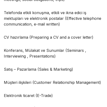
Telefonda etkili konuşma, etkili ve ikna edici iş
mektupları ve elektronik postalar (Effective telephone
communication, e-mail written)
CV hazırlama (Preparing a CV and a cover letter)
Konferans, Mülakat ve Sunumlar (Seminars ,
Interviewing , Presentations)
Satış – Pazarlama (Sales & Marketing)
Müşteri ilişkileri (Customer Relationship Management)
Elektronik ticaret (E-Trade)