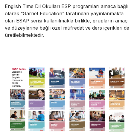
English Time Dil Okulları ESP programları amaca bağlı
olarak “Garnet Education” tarafından yayınlanmakta
olan ESAP serisi kullanılmakla birlikte, grupların amaç
ve düzeylerine bağlı özel müfredat ve ders içerikleri de
üretilebilmektedir.