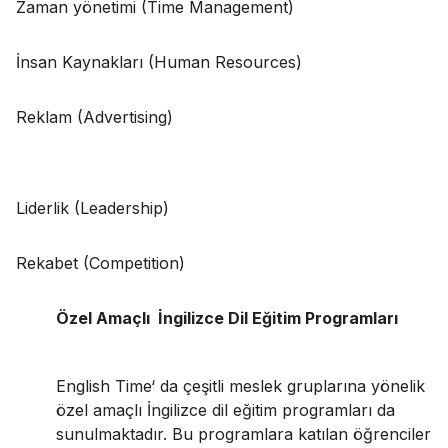
Zaman yönetimi (Time Management)
İnsan Kaynakları (Human Resources)
Reklam (Advertising)
Liderlik (Leadership)
Rekabet (Competition)
Özel Amaçlı İngilizce Dil Eğitim Programları
English Time‘ da çeşitli meslek gruplarına yönelik
özel amaçlı İngilizce dil eğitim programları da
sunulmaktadır. Bu programlara katılan öğrenciler