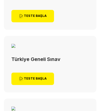
TESTE BAŞLA
Türkiye Geneli Sınav
TESTE BAŞLA