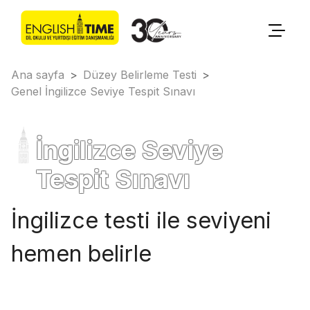
Ana sayfa
>
Düzey Belirleme Testi
>
Genel İngilizce Seviye Tespit Sınavı
İngilizce Seviye
Tespit Sınavı
İngilizce testi ile seviyeni
hemen belirle