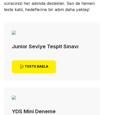
sürecinizi her adımda destekler. Sen de hemen
teste katıl, hedeflerine bir adım daha yaklaş!
Junior Seviye Tespit Sınavı
TESTE BAŞLA
YDS Mini Deneme