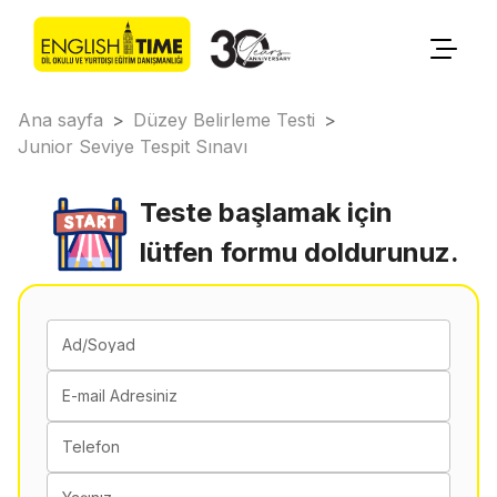
Ana sayfa
>
Düzey Belirleme Testi
>
Junior Seviye Tespit Sınavı
Teste başlamak için
lütfen formu doldurunuz.
Ad/Soyad
E-mail Adresiniz
Telefon