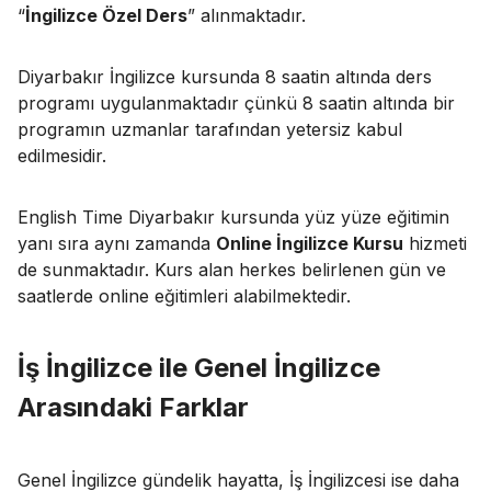
“
İngilizce Özel Ders
” alınmaktadır.
Diyarbakır İngilizce kursunda 8 saatin altında ders
programı uygulanmaktadır çünkü 8 saatin altında bir
programın uzmanlar tarafından yetersiz kabul
edilmesidir.
English Time Diyarbakır kursunda yüz yüze eğitimin
yanı sıra aynı zamanda
Online İngilizce Kursu
hizmeti
de sunmaktadır. Kurs alan herkes belirlenen gün ve
saatlerde online eğitimleri alabilmektedir.
İş İngilizce ile Genel İngilizce
Arasındaki Farklar
Genel İngilizce gündelik hayatta, İş İngilizcesi ise daha