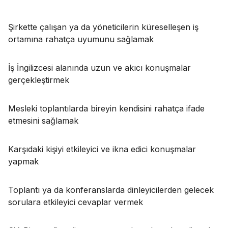
Şirkette çalışan ya da yöneticilerin küreselleşen iş
ortamına rahatça uyumunu sağlamak
İş İngilizcesi alanında uzun ve akıcı konuşmalar
gerçekleştirmek
Mesleki toplantılarda bireyin kendisini rahatça ifade
etmesini sağlamak
Karşıdaki kişiyi etkileyici ve ikna edici konuşmalar
yapmak
Toplantı ya da konferanslarda dinleyicilerden gelecek
sorulara etkileyici cevaplar vermek