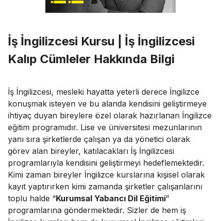
İş İngilizcesi Kursu | İş İngilizcesi
Kalıp Cümleler Hakkında Bilgi
İş İngilizcesi, mesleki hayatta yeterli derece İngilizce
konuşmak isteyen ve bu alanda kendisini geliştirmeye
ihtiyaç duyan bireylere özel olarak hazırlanan İngilizce
eğitim programıdır. Lise ve üniversitesi mezunlarının
yanı sıra şirketlerde çalışan ya da yönetici olarak
görev alan bireyler, katılacakları İş İngilizcesi
programlarıyla kendisini geliştirmeyi hedeflemektedir.
Kimi zaman bireyler İngilizce kurslarına kişisel olarak
kayıt yaptırırken kimi zamanda şirketler çalışanlarını
toplu halde “
Kurumsal Yabancı Dil Eğitimi
”
programlarına göndermektedir. Sizler de hem iş