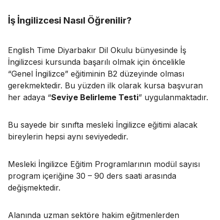
İş İngilizcesi Nasıl Öğrenilir?
English Time Diyarbakır Dil Okulu bünyesinde İş
İngilizcesi kursunda başarılı olmak için öncelikle
“Genel İngilizce” eğitiminin B2 düzeyinde olması
gerekmektedir. Bu yüzden ilk olarak kursa başvuran
her adaya “
Seviye Belirleme Testi
” uygulanmaktadır.
Bu sayede bir sınıfta mesleki İngilizce eğitimi alacak
bireylerin hepsi aynı seviyededir.
Mesleki İngilizce Eğitim Programlarının modül sayısı
program içeriğine 30 – 90 ders saati arasında
değişmektedir.
Alanında uzman sektöre hakim eğitmenlerden