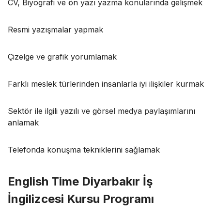
CV, Biyografi ve ön yazı yazma konularında gelişmek
Resmi yazışmalar yapmak
Çizelge ve grafik yorumlamak
Farklı meslek türlerinden insanlarla iyi ilişkiler kurmak
Sektör ile ilgili yazılı ve görsel medya paylaşımlarını
anlamak
Telefonda konuşma tekniklerini sağlamak
English Time Diyarbakır İş
İngilizcesi Kursu Programı