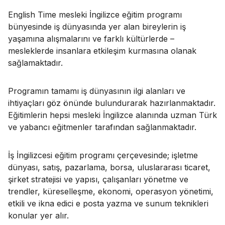
English Time mesleki İngilizce eğitim programı
bünyesinde iş dünyasında yer alan bireylerin iş
yaşamına alışmalarını ve farklı kültürlerde –
mesleklerde insanlara etkileşim kurmasına olanak
sağlamaktadır.
Programın tamamı iş dünyasının ilgi alanları ve
ihtiyaçları göz önünde bulundurarak hazırlanmaktadır.
Eğitimlerin hepsi mesleki İngilizce alanında uzman Türk
ve yabancı eğitmenler tarafından sağlanmaktadır.
İş İngilizcesi eğitim programı çerçevesinde; işletme
dünyası, satış, pazarlama, borsa, uluslararası ticaret,
şirket stratejisi ve yapısı, çalışanları yönetme ve
trendler, küreselleşme, ekonomi, operasyon yönetimi,
etkili ve ikna edici e posta yazma ve sunum teknikleri
konular yer alır.