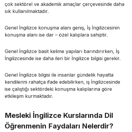
çok sektörel ve akademik amaçlar çerçevesinde daha
sık kullanılmaktadır.
Genel İngilizce konuşma alanı geniş, İş İngilizcesinin
konuşma alanı ise dar – özel kalıplara sahiptir.
Genel İngilizce basit kelime yapıları barındırırken, İş
İngilizcesinde ise daha ileri bir İngilizce bilgisi gerekir.
Genel İngilizce bilgisi ile insanlar gündelik hayatta
kendilerini rahatça ifade edebilirken, iş İngilizcesinde
ise çalıştığı sektördeki konuşma kalıplarına göre
etkileşim kurmaktadır.
Mesleki İngilizce Kurslarında Dil
Öğrenmenin Faydaları Nelerdir?