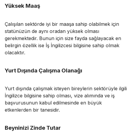
Yüksek Maaş
Çalışılan sektörde iyi bir maaşa sahip olabilmek için
statünüzün de aynı oradan yüksek olması
gerekmektedir. Bunun için size fayda sağlayacak en
belirgin özellik ise İş İngilizcesi bilgisine sahip olmak
olacaktır.
Yurt Dışında Çalışma Olanağı
Yurt dışında çalışmak isteyen bireylerin sektörüyle ilgili
İngilizce bilgisine sahip olması, vize alımında ve iş
başvurusunun kabul edilmesinde en büyük
etkenlerden bir tanesidir.
Beyninizi Zinde Tutar