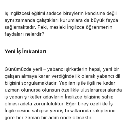
İş İngilizcesi eğitimi sadece bireylerin kendisine değil
aynı zamanda çalıştıkları kurumlara da büyük fayda
sağlamaktadır. Peki, mesleki İngilizce öğrenmenin
faydaları nelerdir?
Yeni İş İmkanları
Günümüzde yerli – yabancı şirketlerin hepsi, yeni bir
çalışan almaya karar verdiğinde ilk olarak yabancı dil
bilgisini sorgulamaktadır. Yapılan iş ile ilgili ne kadar
uzman olunursa olunsun özellikle uluslararası alanda
iş yapan şirketler adayların İngilizce bilgisine sahip
olması adeta zorunluluktur. Eğer birey özellikle İş
İngilizcesine sahipse yeni iş fırsatlarında rakiplerine
göre her zaman bir adım önde olacaktır.