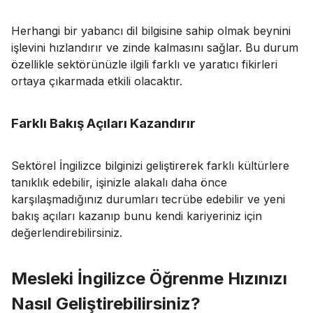
Herhangi bir yabancı dil bilgisine sahip olmak beynini
işlevini hızlandırır ve zinde kalmasını sağlar. Bu durum
özellikle sektörünüzle ilgili farklı ve yaratıcı fikirleri
ortaya çıkarmada etkili olacaktır.
Farklı Bakış Açıları Kazandırır
Sektörel İngilizce bilginizi geliştirerek farklı kültürlere
tanıklık edebilir, işinizle alakalı daha önce
karşılaşmadığınız durumları tecrübe edebilir ve yeni
bakış açıları kazanıp bunu kendi kariyeriniz için
değerlendirebilirsiniz.
Mesleki İngilizce Öğrenme Hızınızı
Nasıl Geliştirebilirsiniz?