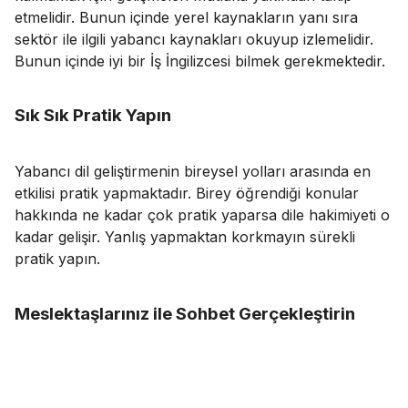
etmelidir. Bunun içinde yerel kaynakların yanı sıra
sektör ile ilgili yabancı kaynakları okuyup izlemelidir.
Bunun içinde iyi bir İş İngilizcesi bilmek gerekmektedir.
Sık Sık Pratik Yapın
Yabancı dil geliştirmenin bireysel yolları arasında en
etkilisi pratik yapmaktadır. Birey öğrendiği konular
hakkında ne kadar çok pratik yaparsa dile hakimiyeti o
kadar gelişir. Yanlış yapmaktan korkmayın sürekli
pratik yapın.
Meslektaşlarınız ile Sohbet Gerçekleştirin