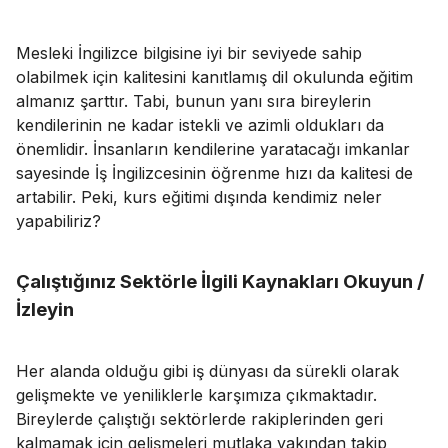
Mesleki İngilizce bilgisine iyi bir seviyede sahip
olabilmek için kalitesini kanıtlamış dil okulunda eğitim
almanız şarttır. Tabi, bunun yanı sıra bireylerin
kendilerinin ne kadar istekli ve azimli oldukları da
önemlidir. İnsanların kendilerine yaratacağı imkanlar
sayesinde İş İngilizcesinin öğrenme hızı da kalitesi de
artabilir. Peki, kurs eğitimi dışında kendimiz neler
yapabiliriz?
Çalıştığınız Sektörle İlgili Kaynakları Okuyun /
İzleyin
Her alanda olduğu gibi iş dünyası da sürekli olarak
gelişmekte ve yeniliklerle karşımıza çıkmaktadır.
Bireylerde çalıştığı sektörlerde rakiplerinden geri
kalmamak için gelişmeleri mutlaka yakından takip