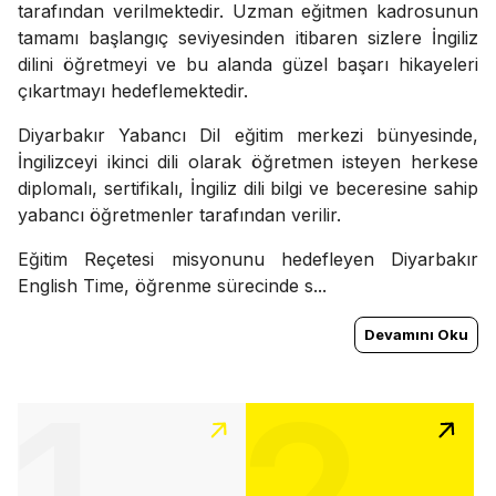
tarafından verilmektedir. Uzman eğitmen kadrosunun
tamamı başlangıç seviyesinden itibaren sizlere İngiliz
dilini öğretmeyi ve bu alanda güzel başarı hikayeleri
çıkartmayı hedeflemektedir.
Diyarbakır Yabancı Dil eğitim merkezi bünyesinde,
İngilizceyi ikinci dili olarak öğretmen isteyen herkese
diplomalı, sertifikalı, İngiliz dili bilgi ve beceresine sahip
yabancı öğretmenler tarafından verilir.
Eğitim Reçetesi misyonunu hedefleyen Diyarbakır
English Time, öğrenme sürecinde s...
Devamını Oku