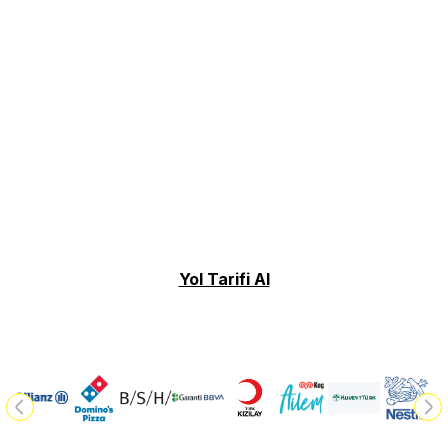
Yol Tarifi Al