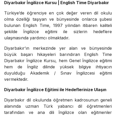
Diyarbakır İngilizce Kursu | English Time Diyarbakır
Türkiye’de öğrenciye en çok değer veren dil okulu
olma özelliği taşıyan ve bünyesinde onlarca şubesi
bulunan English Time, 1997 yılından itibaren kaliteli
şekilde İngilizce eğitimi ile sizlerin hedeflere
ulaşmasında yardımcı olmaktadır.
Diyarbakır’ın merkezinde yer alan ve bünyesinde
büyük başarı hikayeleri barındıran English Time
Diyarbakır İngilizce Kursu, hem Genel İngilizce eğitimi
hem de İngiliz dilinde yüksek bilgiye ihtiyacın
duyulduğu Akademik / Sınav İngilizcesi eğitimi
vermektedir.
Diyarbakır İngilizce Eğitimi ile Hedeflerinize Ulaşın
Diyarbakır dil okulunda öğretmen kadrosunun geneli
alanında uzman Türk yabancı dil öğretmenleri
tarafından ve ana dili İngilizce olan eğitmenler