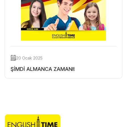
20 Ocak 2025
ŞİMDİ ALMANCA ZAMANI!