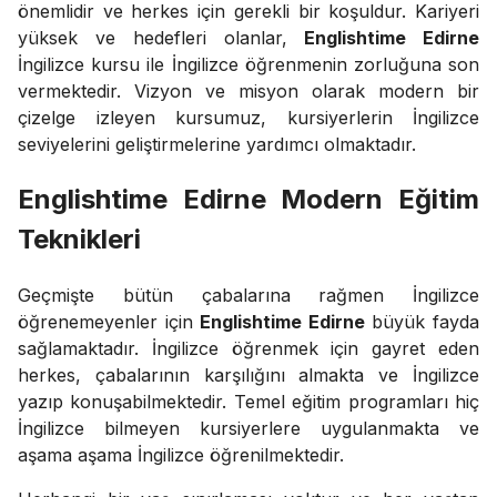
önemlidir ve herkes için gerekli bir koşuldur. Kariyeri
yüksek ve hedefleri olanlar,
Englishtime Edirne
İngilizce kursu ile İngilizce öğrenmenin zorluğuna son
vermektedir. Vizyon ve misyon olarak modern bir
çizelge izleyen kursumuz, kursiyerlerin İngilizce
seviyelerini geliştirmelerine yardımcı olmaktadır.
Englishtime Edirne Modern Eğitim
Teknikleri
Geçmişte bütün çabalarına rağmen İngilizce
öğrenemeyenler için
Englishtime Edirne
büyük fayda
sağlamaktadır. İngilizce öğrenmek için gayret eden
herkes, çabalarının karşılığını almakta ve İngilizce
yazıp konuşabilmektedir. Temel eğitim programları hiç
İngilizce bilmeyen kursiyerlere uygulanmakta ve
aşama aşama İngilizce öğrenilmektedir.