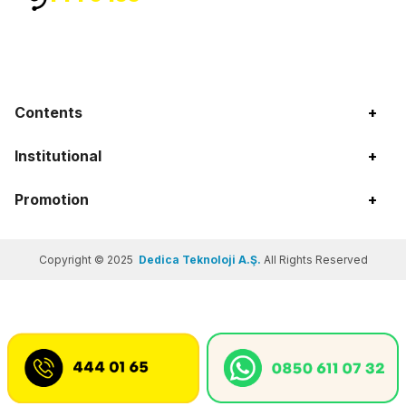
Contents
+
Institutional
+
Promotion
+
Copyright © 2025
Dedica Teknoloji A.Ş.
All Rights Reserved