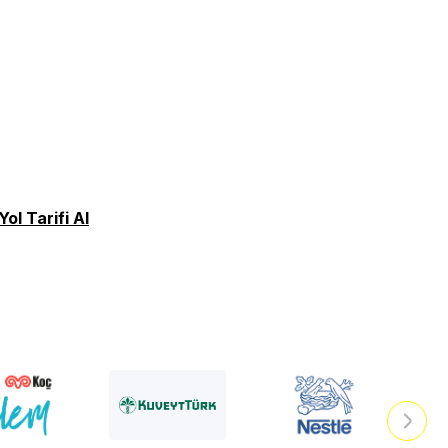
Yol Tarifi Al