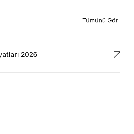
Tümünü Gör
yatları 2026