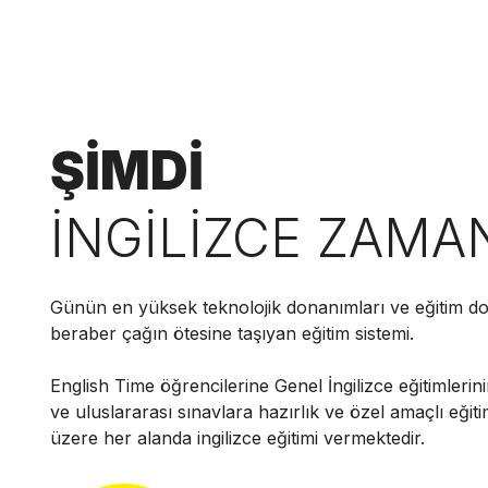
ŞİMDİ
İNGİLİZCE ZAMA
Günün en yüksek teknolojik donanımları ve eğitim do
beraber çağın ötesine taşıyan eğitim sistemi.
English Time öğrencilerine Genel İngilizce eğitimlerini
ve uluslararası sınavlara hazırlık ve özel amaçlı eğit
üzere her alanda ingilizce eğitimi vermektedir.