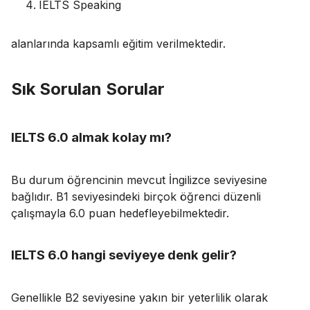
IELTS Speaking
alanlarında kapsamlı eğitim verilmektedir.
Sık Sorulan Sorular
IELTS 6.0 almak kolay mı?
Bu durum öğrencinin mevcut İngilizce seviyesine
bağlıdır. B1 seviyesindeki birçok öğrenci düzenli
çalışmayla 6.0 puan hedefleyebilmektedir.
IELTS 6.0 hangi seviyeye denk gelir?
Genellikle B2 seviyesine yakın bir yeterlilik olarak