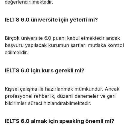
değerlendirilmektedir.
IELTS 6.0 üniversite için yeterli mi?
Birçok üniversite 6.0 puanı kabul etmektedir ancak
başvuru yapılacak kurumun şartları mutlaka kontrol
edilmelidir.
IELTS 6.0 için kurs gerekli mi?
Kişisel çalışma ile hazırlanmak mümkündür. Ancak
profesyonel rehberlik, düzenli denemeler ve geri
bildirimler süreci hızlandırabilmektedir.
IELTS 6.0 almak için speaking önemli mi?