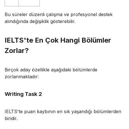
Bu süreler düzenli çalışma ve profesyonel destek
alındığında değişiklik gösterebilir.
IELTS'te En Çok Hangi Bölümler
Zorlar?
Birçok aday özellikle aşağıdaki bölümlerde
zorlanmaktadır:
Writing Task 2
IELTS'te puan kaybının en sık yaşandığı bölümlerden
biridir.