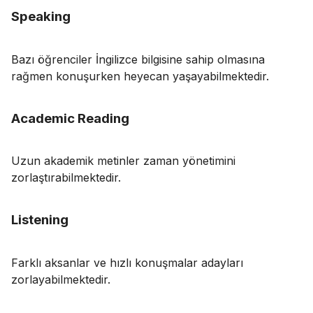
Speaking
Bazı öğrenciler İngilizce bilgisine sahip olmasına
rağmen konuşurken heyecan yaşayabilmektedir.
Academic Reading
Uzun akademik metinler zaman yönetimini
zorlaştırabilmektedir.
Listening
Farklı aksanlar ve hızlı konuşmalar adayları
zorlayabilmektedir.