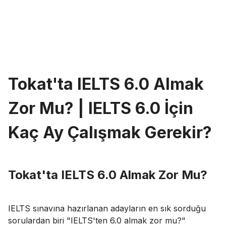
Tokat'ta IELTS 6.0 Almak
Zor Mu? | IELTS 6.0 İçin
Kaç Ay Çalışmak Gerekir?
Tokat'ta IELTS 6.0 Almak Zor Mu?
IELTS sınavına hazırlanan adayların en sık sorduğu
sorulardan biri "IELTS'ten 6.0 almak zor mu?"