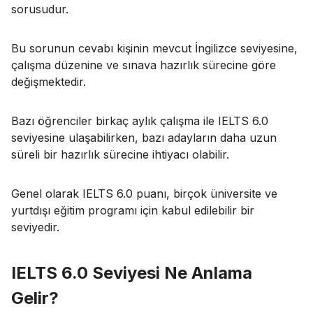
sorusudur.
Bu sorunun cevabı kişinin mevcut İngilizce seviyesine,
çalışma düzenine ve sınava hazırlık sürecine göre
değişmektedir.
Bazı öğrenciler birkaç aylık çalışma ile IELTS 6.0
seviyesine ulaşabilirken, bazı adayların daha uzun
süreli bir hazırlık sürecine ihtiyacı olabilir.
Genel olarak IELTS 6.0 puanı, birçok üniversite ve
yurtdışı eğitim programı için kabul edilebilir bir
seviyedir.
IELTS 6.0 Seviyesi Ne Anlama
Gelir?