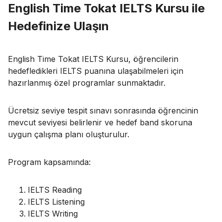
English Time Tokat IELTS Kursu ile
Hedefinize Ulaşın
English Time Tokat IELTS Kursu, öğrencilerin
hedefledikleri IELTS puanına ulaşabilmeleri için
hazırlanmış özel programlar sunmaktadır.
Ücretsiz seviye tespit sınavı sonrasında öğrencinin
mevcut seviyesi belirlenir ve hedef band skoruna
uygun çalışma planı oluşturulur.
Program kapsamında:
IELTS Reading
IELTS Listening
IELTS Writing