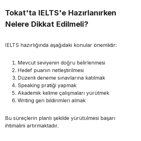
Tokat'ta IELTS'e Hazırlanırken
Nelere Dikkat Edilmeli?
IELTS hazırlığında aşağıdaki konular önemlidir:
Mevcut seviyenin doğru belirlenmesi
Hedef puanın netleştirilmesi
Düzenli deneme sınavlarına katılmak
Speaking pratiği yapmak
Akademik kelime çalışmaları yürütmek
Writing geri bildirimleri almak
Bu süreçlerin planlı şekilde yürütülmesi başarı
ihtimalini artırmaktadır.