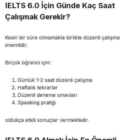
IELTS 6.0 İçin Günde Kaç Saat
Çalışmak Gerekir?
Kesin bir süre olmamakla birlikte düzenli çalışma
önemlidir.
Birçok öğrenci için:
Günlük 1-2 saat düzenli çalışma
Haftalık tekrarlar
Düzenli deneme sınavları
Speaking pratiği
oldukça etkili sonuçlar vermektedir.