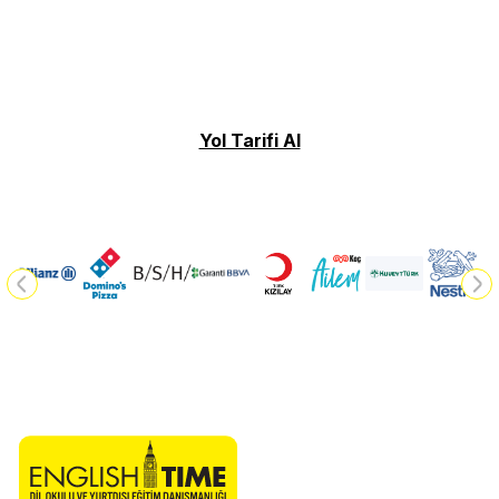
Yol Tarifi Al