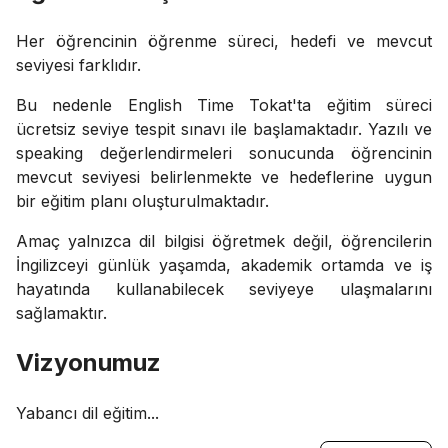
Her öğrencinin öğrenme süreci, hedefi ve mevcut
seviyesi farklıdır.
Bu nedenle English Time Tokat'ta eğitim süreci
ücretsiz seviye tespit sınavı ile başlamaktadır. Yazılı ve
speaking değerlendirmeleri sonucunda öğrencinin
mevcut seviyesi belirlenmekte ve hedeflerine uygun
bir eğitim planı oluşturulmaktadır.
Amaç yalnızca dil bilgisi öğretmek değil, öğrencilerin
İngilizceyi günlük yaşamda, akademik ortamda ve iş
hayatında kullanabilecek seviyeye ulaşmalarını
sağlamaktır.
Vizyonumuz
Yabancı dil eğitim...