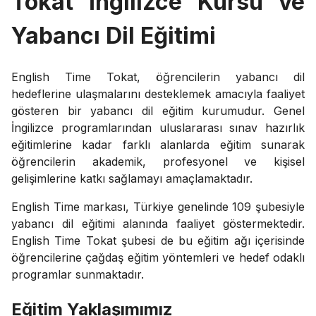
Tokat İngilizce Kursu ve
Yabancı Dil Eğitimi
English Time Tokat, öğrencilerin yabancı dil
hedeflerine ulaşmalarını desteklemek amacıyla faaliyet
gösteren bir yabancı dil eğitim kurumudur. Genel
İngilizce programlarından uluslararası sınav hazırlık
eğitimlerine kadar farklı alanlarda eğitim sunarak
öğrencilerin akademik, profesyonel ve kişisel
gelişimlerine katkı sağlamayı amaçlamaktadır.
English Time markası, Türkiye genelinde 109 şubesiyle
yabancı dil eğitimi alanında faaliyet göstermektedir.
English Time Tokat şubesi de bu eğitim ağı içerisinde
öğrencilerine çağdaş eğitim yöntemleri ve hedef odaklı
programlar sunmaktadır.
Eğitim Yaklaşımımız