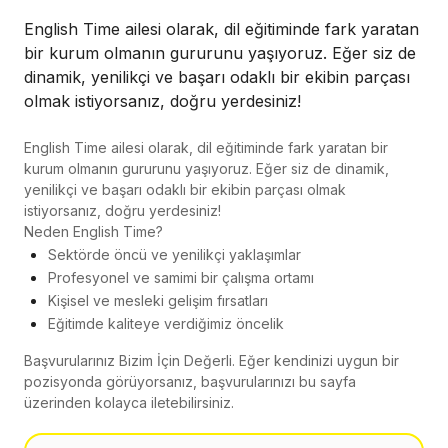
English Time ailesi olarak, dil eğitiminde fark yaratan
bir kurum olmanın gururunu yaşıyoruz. Eğer siz de
dinamik, yenilikçi ve başarı odaklı bir ekibin parçası
olmak istiyorsanız, doğru yerdesiniz!
English Time ailesi olarak, dil eğitiminde fark yaratan bir
kurum olmanın gururunu yaşıyoruz. Eğer siz de dinamik,
yenilikçi ve başarı odaklı bir ekibin parçası olmak
istiyorsanız, doğru yerdesiniz!
Neden English Time?
Sektörde öncü ve yenilikçi yaklaşımlar
Profesyonel ve samimi bir çalışma ortamı
Kişisel ve mesleki gelişim fırsatları
Eğitimde kaliteye verdiğimiz öncelik
Başvurularınız Bizim İçin Değerli. Eğer kendinizi uygun bir
pozisyonda görüyorsanız, başvurularınızı bu sayfa
üzerinden kolayca iletebilirsiniz.