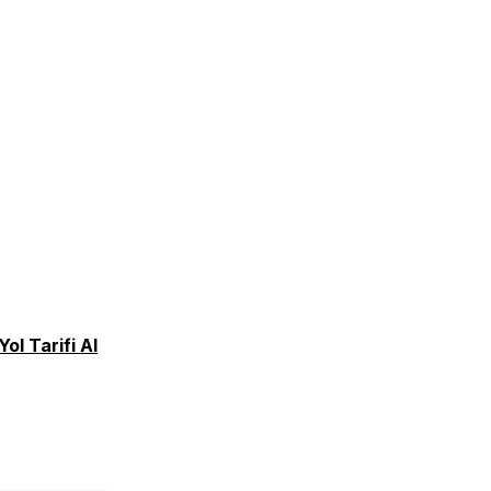
Yol Tarifi Al