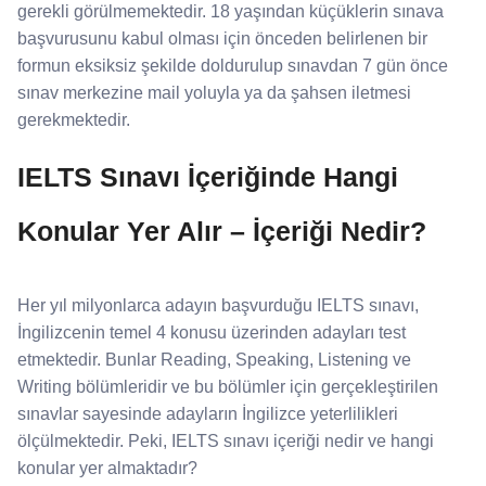
gerekli görülmemektedir. 18 yaşından küçüklerin sınava
başvurusunu kabul olması için önceden belirlenen bir
formun eksiksiz şekilde doldurulup sınavdan 7 gün önce
sınav merkezine mail yoluyla ya da şahsen iletmesi
gerekmektedir.
IELTS Sınavı İçeriğinde Hangi
Konular Yer Alır – İçeriği Nedir?
Her yıl milyonlarca adayın başvurduğu IELTS sınavı,
İngilizcenin temel 4 konusu üzerinden adayları test
etmektedir. Bunlar Reading, Speaking, Listening ve
Writing bölümleridir ve bu bölümler için gerçekleştirilen
sınavlar sayesinde adayların İngilizce yeterlilikleri
ölçülmektedir. Peki, IELTS sınavı içeriği nedir ve hangi
konular yer almaktadır?