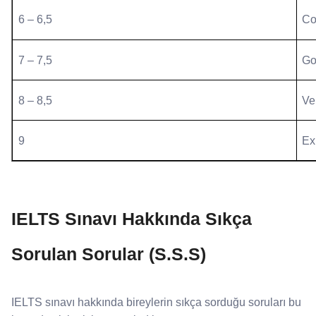
6 – 6,5
Co
7 – 7,5
Go
8 – 8,5
Ve
9
Ex
IELTS Sınavı Hakkında Sıkça
Sorulan Sorular (S.S.S)
IELTS sınavı hakkında bireylerin sıkça sorduğu soruları bu