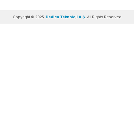
Copyright © 2025
Dedica Teknoloji A.Ş.
All Rights Reserved