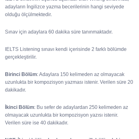
adayların İngilizce yazma becerilerinin hangi seviyede
olduğu ölçülmektedir.
Sınav için adaylara 60 dakika süre tanınmaktadır.
IELTS Listening sınavı kendi içerisinde 2 farklı bölümde
gerçekleştirilir.
Birinci Bölüm
: Adaylara 150 kelimeden az olmayacak
uzunlukta bir kompozisyon yazması istenir. Verilen süre 20
dakikadır.
İkinci Bölüm
: Bu sefer de adaylardan 250 kelimeden az
olmayacak uzunlukta bir kompozisyon yazısı istenir.
Verilen süre ise 40 dakikadır.