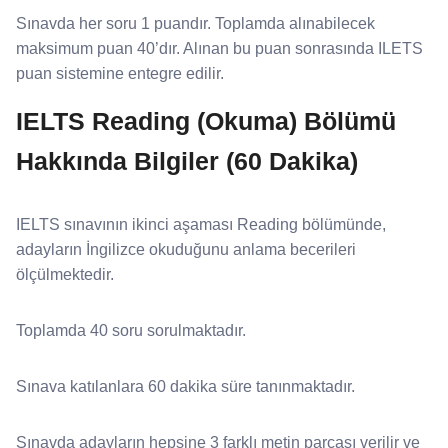
Sınavda her soru 1 puandır. Toplamda alınabilecek
maksimum puan 40’dır. Alınan bu puan sonrasında ILETS
puan sistemine entegre edilir.
IELTS Reading (Okuma) Bölümü
Hakkında Bilgiler (60 Dakika)
IELTS sınavının ikinci aşaması Reading bölümünde,
adayların İngilizce okuduğunu anlama becerileri
ölçülmektedir.
Toplamda 40 soru sorulmaktadır.
Sınava katılanlara 60 dakika süre tanınmaktadır.
Sınavda adayların hepsine 3 farklı metin parçası verilir ve