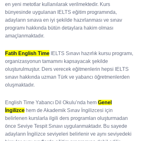
en yeni metotlar kullanılarak verilmektedir. Kurs
bünyesinde uygulanan IELTS eğitim programında,
adayların sınava en iyi şekilde hazırlanması ve sınav
programı hakkında bütün detaylara hakim olması
amaçlanmaktadır.
Fatih English Time
IELTS Sınavı hazırlık kursu programı,
organizasyonun tamamını kapsayacak şekilde
oluşturulmuştur. Ders verecek eğitmenlerin hepsi IELTS
sınavı hakkında uzman Türk ve yabancı öğretmenlerden
oluşmaktadır.
English Time Yabancı Dil Okulu’nda hem
Genel
İngilizce
hem de Akademik Sınav İngilizcesi için
belirlenen kurslarla ilgili ders programları oluşturmadan
önce Seviye Tespit Sınavı uygulanmaktadır. Bu sayede
adayların İngilizce seviyeleri belirlenir ve aynı seviyedeki