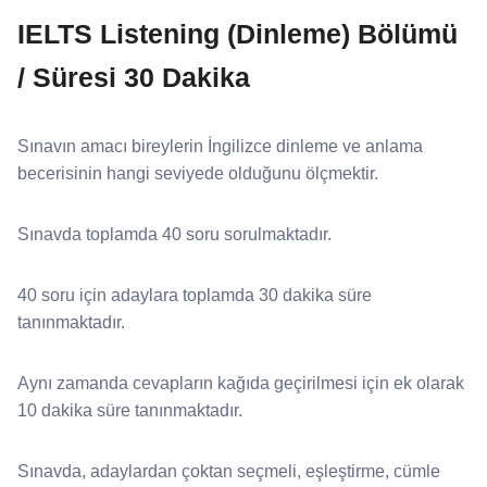
IELTS Listening (Dinleme) Bölümü
/ Süresi 30 Dakika
Sınavın amacı bireylerin İngilizce dinleme ve anlama
becerisinin hangi seviyede olduğunu ölçmektir.
Sınavda toplamda 40 soru sorulmaktadır.
40 soru için adaylara toplamda 30 dakika süre
tanınmaktadır.
Aynı zamanda cevapların kağıda geçirilmesi için ek olarak
10 dakika süre tanınmaktadır.
Sınavda, adaylardan çoktan seçmeli, eşleştirme, cümle