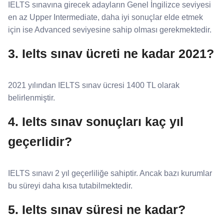
IELTS sınavına girecek adayların Genel İngilizce seviyesi
en az Upper Intermediate, daha iyi sonuçlar elde etmek
için ise Advanced seviyesine sahip olması gerekmektedir.
3. Ielts sınav ücreti ne kadar 2021?
2021 yılından IELTS sınav ücresi 1400 TL olarak
belirlenmiştir.
4. Ielts sınav sonuçları kaç yıl
geçerlidir?
IELTS sınavı 2 yıl geçerliliğe sahiptir. Ancak bazı kurumlar
bu süreyi daha kısa tutabilmektedir.
5. Ielts sınav süresi ne kadar?