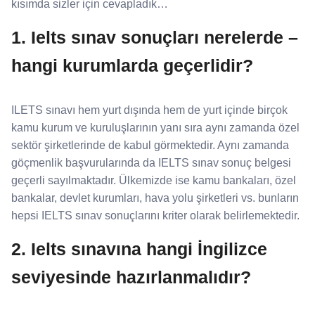
kısımda sizler için cevapladık…
1. Ielts sınav sonuçları nerelerde –
hangi kurumlarda geçerlidir?
ILETS sınavı hem yurt dışında hem de yurt içinde birçok
kamu kurum ve kuruluşlarının yanı sıra aynı zamanda özel
sektör şirketlerinde de kabul görmektedir. Aynı zamanda
göçmenlik başvurularında da IELTS sınav sonuç belgesi
geçerli sayılmaktadır. Ülkemizde ise kamu bankaları, özel
bankalar, devlet kurumları, hava yolu şirketleri vs. bunların
hepsi IELTS sınav sonuçlarını kriter olarak belirlemektedir.
2. Ielts sınavına hangi İngilizce
seviyesinde hazırlanmalıdır?