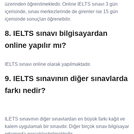
üzerinden öğrenilmektedir. Online IELTS sınavı 3 gün
içerisinde, sınav merkezlerinde de girenler ise 15 gün
içerisinde sonuçları öğrenebilir.
8. IELTS sınavı bilgisayardan
online yapılır mı?
IELTS sınavı online olarak yapılmaktadır.
9. IELTS sınavının diğer sınavlarda
farkı nedir?
ILETS sınavının diğer sınavlardan en büyük farkı kağıt ve
kalem uygulamalı bir sınavdır. Diğer birçok sınav bilgisayar
ortamında gerçekleştirilmektedir.