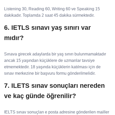
Listening 30, Reading 60, Writing 60 ve Speaking 15
dakikadır. Toplamda 2 saat 45 dakika sürmektedir.
6. IETLS sınavı yaş sınırı var
mıdır?
Sınava girecek adaylarda bir yaş sınırı bulunmamaktadır
ancak 15 yaşından küçüklere de uzmanlar tavsiye
etmemektedir. 18 yaşında küçüklerin katılması için de
sınav merkezine bir başvuru formu gönderilmelidir.
7. ILETS sınav sonuçları nereden
ve kaç günde öğrenilir?
IELTS sınav sonuçları e posta adresine gönderilen mailler