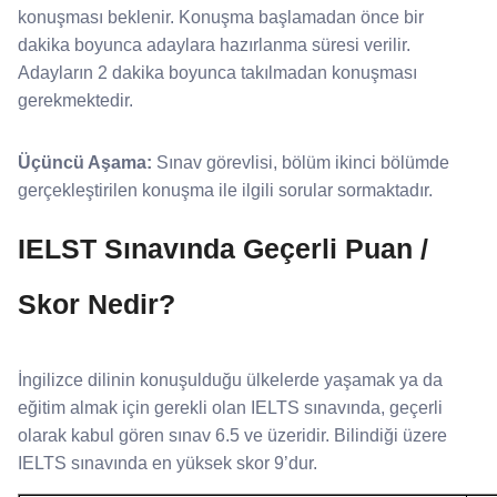
konuşması beklenir. Konuşma başlamadan önce bir
dakika boyunca adaylara hazırlanma süresi verilir.
Adayların 2 dakika boyunca takılmadan konuşması
gerekmektedir.
Üçüncü Aşama:
Sınav görevlisi, bölüm ikinci bölümde
gerçekleştirilen konuşma ile ilgili sorular sormaktadır.
IELST Sınavında Geçerli Puan /
Skor Nedir?
İngilizce dilinin konuşulduğu ülkelerde yaşamak ya da
eğitim almak için gerekli olan IELTS sınavında, geçerli
olarak kabul gören sınav 6.5 ve üzeridir. Bilindiği üzere
IELTS sınavında en yüksek skor 9’dur.