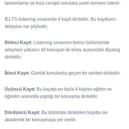
tamamlama ve kısa cevaplı sorulara yanıt vermesi istenir.
IELTS listening sınavında 4 kayıt dinletilir. Bu kayıtların
detayları ise şöyledir;
Birinci Kayıt
: Listening sınavının birinci bölümünde
adaylara yabancı dil konuşan iki birey arasındaki diyalog
dinletilir.
İkinci Kayıt
: Günlük konularda geçen bir sohbet dinletilir.
Üçüncü Kayıt
: Bu kayıtta en fazla 4 kişinin eğitim ve
öğretim alanında yaptığı bir konuşma dinletilir.
Dördüncü Kayıt
: Bu bölümde dinletilen kayıtta ise
akademik bir konuşmaya yer verilir.