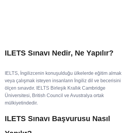
ILETS Sınavı Nedir, Ne Yapılır?
IELTS, İngilizcenin konuşulduğu ülkelerde eğitim almak
veya çalışmak isteyen insanların İngiliz dil ve becerisini
ölçen sınavdır. IELTS Birleşik Krallık Cambridge
Üniversitesi, British Council ve Avustralya ortak
mülkiyetindedir.
ILETS Sınavı Başvurusu Nasıl