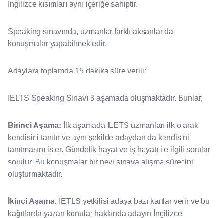
İngilizce kısımları aynı içeriğe sahiptir.
Speaking sınavında, uzmanlar farklı aksanlar da
konuşmalar yapabilmektedir.
Adaylara toplamda 15 dakika süre verilir.
IELTS Speaking Sınavı 3 aşamada oluşmaktadır. Bunlar;
Birinci Aşama:
İlk aşamada ILETS uzmanları ilk olarak
kendisini tanıtır ve aynı şekilde adaydan da kendisini
tanıtmasını ister. Gündelik hayat ve iş hayatı ile ilgili sorular
sorulur. Bu konuşmalar bir nevi sınava alışma sürecini
oluşturmaktadır.
İkinci Aşama:
IETLS yetkilisi adaya bazı kartlar verir ve bu
kağıtlarda yazan konular hakkında adayın İngilizce