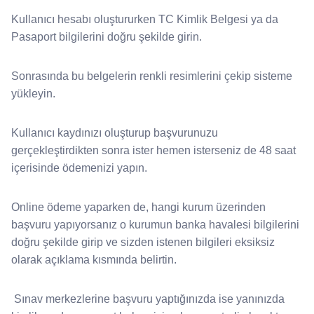
Kullanıcı hesabı oluştururken TC Kimlik Belgesi ya da
Pasaport bilgilerini doğru şekilde girin.
Sonrasında bu belgelerin renkli resimlerini çekip sisteme
yükleyin.
Kullanıcı kaydınızı oluşturup başvurunuzu
gerçekleştirdikten sonra ister hemen isterseniz de 48 saat
içerisinde ödemenizi yapın.
Online ödeme yaparken de, hangi kurum üzerinden
başvuru yapıyorsanız o kurumun banka havalesi bilgilerini
doğru şekilde girip ve sizden istenen bilgileri eksiksiz
olarak açıklama kısmında belirtin.
Sınav merkezlerine başvuru yaptığınızda ise yanınızda