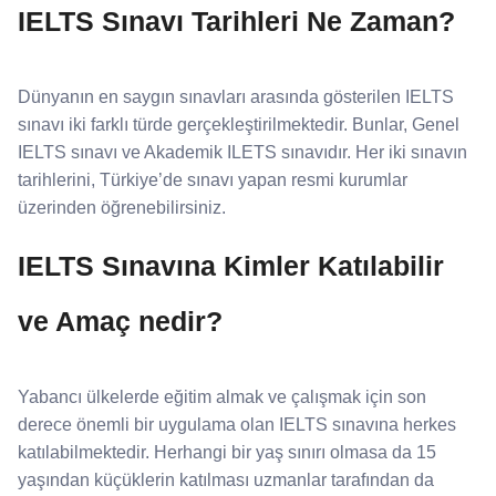
IELTS Sınavı Tarihleri Ne Zaman?
Dünyanın en saygın sınavları arasında gösterilen IELTS
sınavı iki farklı türde gerçekleştirilmektedir. Bunlar, Genel
IELTS sınavı ve Akademik ILETS sınavıdır. Her iki sınavın
tarihlerini, Türkiye’de sınavı yapan resmi kurumlar
üzerinden öğrenebilirsiniz.
IELTS Sınavına Kimler Katılabilir
ve Amaç nedir?
Yabancı ülkelerde eğitim almak ve çalışmak için son
derece önemli bir uygulama olan IELTS sınavına herkes
katılabilmektedir. Herhangi bir yaş sınırı olmasa da 15
yaşından küçüklerin katılması uzmanlar tarafından da