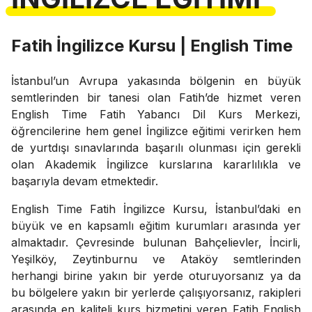
Fatih İngilizce Kursu | English Time
İstanbul’un Avrupa yakasında bölgenin en büyük
semtlerinden bir tanesi olan Fatih’de hizmet veren
English Time Fatih Yabancı Dil Kurs Merkezi,
öğrencilerine hem genel İngilizce eğitimi verirken hem
de yurtdışı sınavlarında başarılı olunması için gerekli
olan Akademik İngilizce kurslarına kararlılıkla ve
başarıyla devam etmektedir.
English Time Fatih İngilizce Kursu, İstanbul’daki en
büyük ve en kapsamlı eğitim kurumları arasında yer
almaktadır. Çevresinde bulunan Bahçelievler, İncirli,
Yeşilköy, Zeytinburnu ve Ataköy semtlerinden
herhangi birine yakın bir yerde oturuyorsanız ya da
bu bölgelere yakın bir yerlerde çalışıyorsanız, rakipleri
arasında en kaliteli kurs hizmetini veren Fatih English