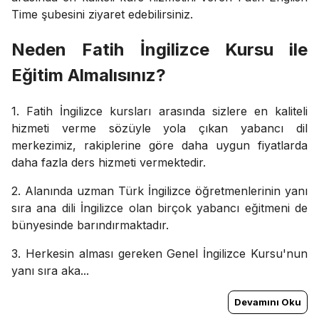
Time şubesini ziyaret edebilirsiniz.
Neden Fatih İngilizce Kursu ile
Eğitim Almalısınız?
1. Fatih İngilizce kursları arasında sizlere en kaliteli
hizmeti verme sözüyle yola çıkan yabancı dil
merkezimiz, rakiplerine göre daha uygun fiyatlarda
daha fazla ders hizmeti vermektedir.
2. Alanında uzman Türk İngilizce öğretmenlerinin yanı
sıra ana dili İngilizce olan birçok yabancı eğitmeni de
bünyesinde barındırmaktadır.
3. Herkesin alması gereken Genel İngilizce Kursu'nun
yanı sıra aka...
Devamını Oku