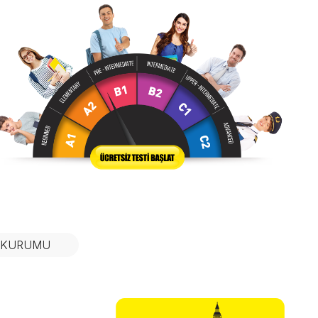
N KURUMU