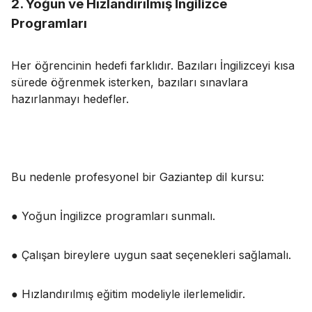
2. Yoğun ve Hızlandırılmış İngilizce
Programları
Her öğrencinin hedefi farklıdır. Bazıları İngilizceyi kısa
sürede öğrenmek isterken, bazıları sınavlara
hazırlanmayı hedefler.
Bu nedenle profesyonel bir Gaziantep dil kursu:
● Yoğun İngilizce programları sunmalı.
● Çalışan bireylere uygun saat seçenekleri sağlamalı.
● Hızlandırılmış eğitim modeliyle ilerlemelidir.