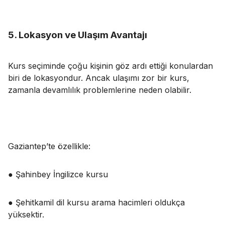
5. Lokasyon ve Ulaşım Avantajı
Kurs seçiminde çoğu kişinin göz ardı ettiği konulardan
biri de lokasyondur. Ancak ulaşımı zor bir kurs,
zamanla devamlılık problemlerine neden olabilir.
Gaziantep’te özellikle:
● Şahinbey İngilizce kursu
● Şehitkamil dil kursu arama hacimleri oldukça
yüksektir.