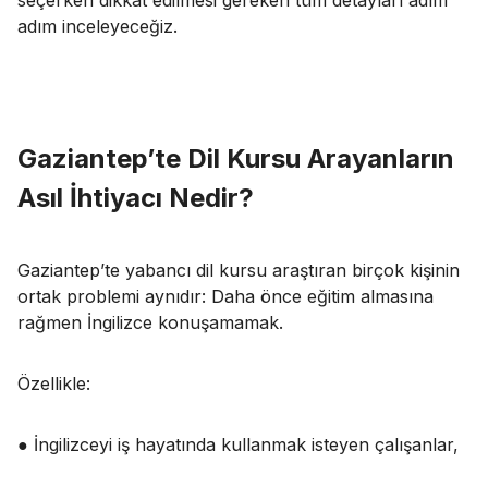
adım inceleyeceğiz.
Gaziantep’te Dil Kursu Arayanların
Asıl İhtiyacı Nedir?
Gaziantep’te yabancı dil kursu araştıran birçok kişinin
ortak problemi aynıdır: Daha önce eğitim almasına
rağmen İngilizce konuşamamak.
Özellikle:
● İngilizceyi iş hayatında kullanmak isteyen çalışanlar,