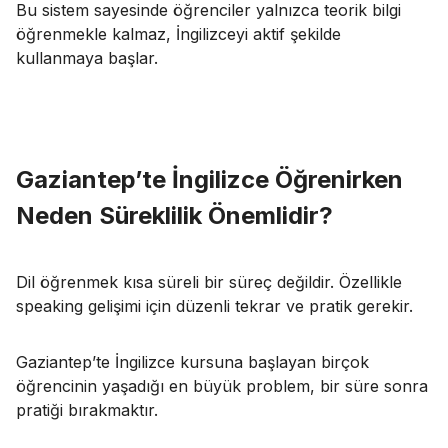
Bu sistem sayesinde öğrenciler yalnızca teorik bilgi
öğrenmekle kalmaz, İngilizceyi aktif şekilde
kullanmaya başlar.
Gaziantep’te İngilizce Öğrenirken
Neden Süreklilik Önemlidir?
Dil öğrenmek kısa süreli bir süreç değildir. Özellikle
speaking gelişimi için düzenli tekrar ve pratik gerekir.
Gaziantep’te İngilizce kursuna başlayan birçok
öğrencinin yaşadığı en büyük problem, bir süre sonra
pratiği bırakmaktır.