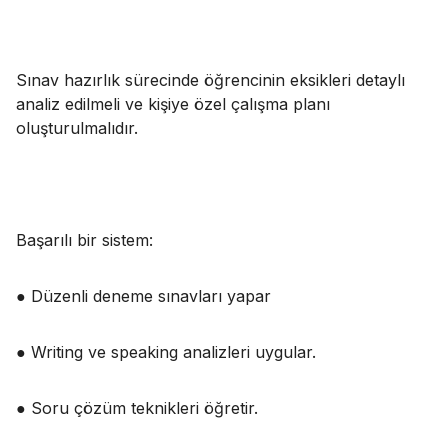
Sınav hazırlık sürecinde öğrencinin eksikleri detaylı
analiz edilmeli ve kişiye özel çalışma planı
oluşturulmalıdır.
Başarılı bir sistem:
● Düzenli deneme sınavları yapar
● Writing ve speaking analizleri uygular.
● Soru çözüm teknikleri öğretir.