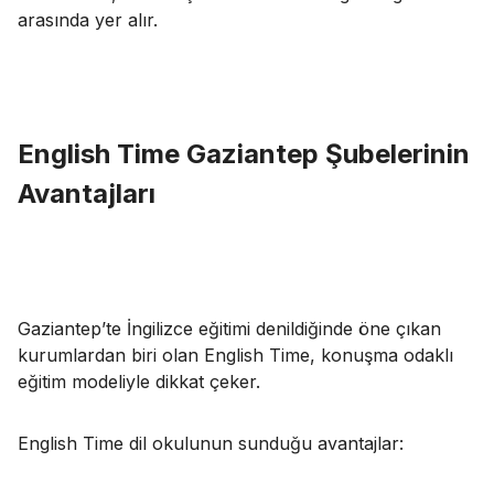
arasında yer alır.
English Time Gaziantep Şubelerinin
Avantajları
Gaziantep’te İngilizce eğitimi denildiğinde öne çıkan
kurumlardan biri olan English Time, konuşma odaklı
eğitim modeliyle dikkat çeker.
English Time dil okulunun sunduğu avantajlar: