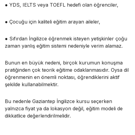
● YDS, IELTS veya TOEFL hedefi olan öğrenciler,
● Çocuğu için kaliteli eğitim arayan aileler,
● Sıfırdan İngilizce öğrenmek isteyen yetişkinler çoğu
zaman yanlış eğitim sistemi nedeniyle verim alamaz.
Bunun en büyük nedeni, birçok kurumun konuşma
pratiğinden çok teorik eğitime odaklanmasıdır. Oysa dil
öğrenmenin en önemli noktası, öğrendiklerini aktif
şekilde kullanabilmektir.
Bu nedenle Gaziantep İngilizce kursu seçerken
yalnızca fiyat ya da lokasyon değil, eğitim modeli de
dikkatlice değerlendirilmelidir.