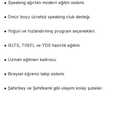
● Speaking ağırlıklı modern eğitim sistemi.
● Ömür boyu ücretsiz speaking club desteği.
● Yoğun ve hızlandırılmış program seçenekleri.
● IELTS, TOEFL ve YDS hazırlık eğitimi.
● Uzman eğitmen kadrosu.
● Bireysel öğrenci takip sistemi.
● Şahinbey ve Şehitkamil gibi ulaşımı kolay şubeler.