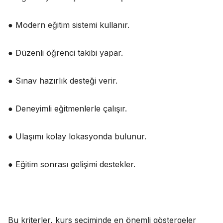
● Modern eğitim sistemi kullanır.
● Düzenli öğrenci takibi yapar.
● Sınav hazırlık desteği verir.
● Deneyimli eğitmenlerle çalışır.
● Ulaşımı kolay lokasyonda bulunur.
● Eğitim sonrası gelişimi destekler.
Bu kriterler, kurs seçiminde en önemli göstergeler