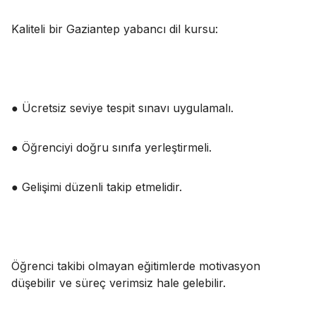
Kaliteli bir Gaziantep yabancı dil kursu:
● Ücretsiz seviye tespit sınavı uygulamalı.
● Öğrenciyi doğru sınıfa yerleştirmeli.
● Gelişimi düzenli takip etmelidir.
Öğrenci takibi olmayan eğitimlerde motivasyon
düşebilir ve süreç verimsiz hale gelebilir.