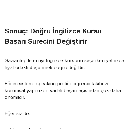
Sonuç: Doğru İngilizce Kursu
Başarı Sürecini Değiştirir
Gaziantep’te en iyi İngilizce kursunu seçerken yalnızca
fiyat odaklı düşünmek doğru değildir.
Eğitim sistemi, speaking pratiği, öğrenci takibi ve
kurumsal yapı uzun vadeli başarı açısından çok daha
önemlidir.
Eğer siz de: