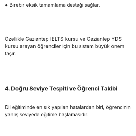
● Birebir eksik tamamlama desteği sağlar.
Özellikle Gaziantep IELTS kursu ve Gaziantep YDS
kursu arayan öğrenciler için bu sistem büyük önem
taşır.
4. Doğru Seviye Tespiti ve Öğrenci Takibi
Dil eğitiminde en sık yapılan hatalardan biri, öğrencinin
yanlış seviyede eğitime başlamasıdır.