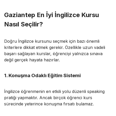
Gaziantep En İyi İngilizce Kursu
Nasıl Seçilir?
Doğru İngilizce kursunu seçmek için bazı önemli
kriterlere dikkat etmek gerekir. Özellikle uzun vadeli
başarı sağlayan kurslar, öğrenciyi yalnızca sınava
değil gerçek hayata hazırlar.
1. Konuşma Odaklı Eğitim Sistemi
İngilizce öğrenmenin en etkili yolu düzenli speaking
pratiği yapmaktır. Ancak birçok öğrenci kurs
sürecinde yeterince konuşma fırsatı bulamaz.