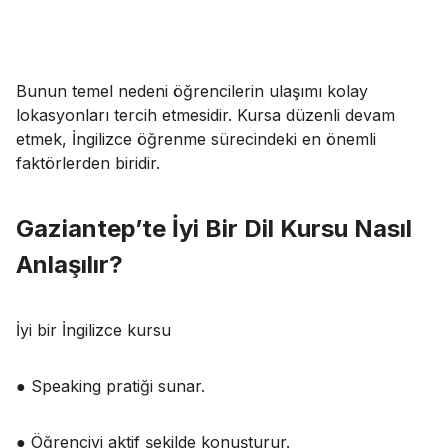
Bunun temel nedeni öğrencilerin ulaşımı kolay
lokasyonları tercih etmesidir. Kursa düzenli devam
etmek, İngilizce öğrenme sürecindeki en önemli
faktörlerden biridir.
Gaziantep’te İyi Bir Dil Kursu Nasıl
Anlaşılır?
İyi bir İngilizce kursu
● Speaking pratiği sunar.
● Öğrenciyi aktif şekilde konuşturur.