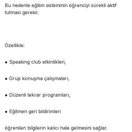
Bu nedenle eğitim sisteminin öğrenciyi sürekli aktif
tutması gerekir.
Özellikle:
● Speaking club etkinlikleri,
● Grup konuşma çalışmaları,
● Düzenli tekrar programları,
● Eğitmen geri bildirimleri
öğrenilen bilgilerin kalıcı hale gelmesini sağlar.