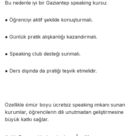
Bu nedenle iyi bir Gaziantep speaking kursu:
● Öğrenciyi aktif şekilde konuşturmalı.
● Günlük pratik alışkanlığı kazandırmalı.
● Speaking club desteği sunmalı.
● Ders dışında da pratiği teşvik etmelidir.
Özellikle ömür boyu ücretsiz speaking imkanı sunan
kurumlar, öğrencilerin dili unutmadan geliştirmesine
büyük katkı sağlar.