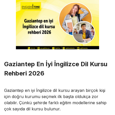
Gaziantep En İyi İngilizce Dil Kursu
Rehberi 2026
Gaziantep en iyi İngilizce dil kursu arayan birçok kişi
için doğru kurumu seçmek ilk başta oldukça zor
olabilir. Çünkü şehirde farklı eğitim modellerine sahip
çok sayıda dil kursu bulunur.