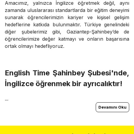
Amacımız, yalnızca İngilizce öğretmek değil, aynı
zamanda uluslararası standartlarda bir eğitim deneyimi
sunarak öğrencilerimizin kariyer ve kişisel gelişim
hedeflerine katkıda bulunmaktır. Türkiye genelindeki
diğer şubelerimiz gibi, Gaziantep-Şahinbey’de de
öğrencilerimize değer katmayı ve onların başarısına
ortak olmayı hedefliyoruz.
English Time Şahinbey Şubesi'nde,
İngilizce öğrenmek bir ayrıcalıktır!
...
Devamını Oku