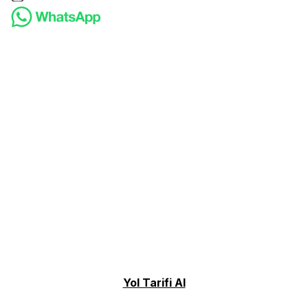
Yol Tarifi Al