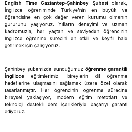
English Time Gaziantep-Şahinbey Şubesi
olarak,
İngilizce öğreniminde Türkiye’nin en büyük ve
öğrencisine en çok değer veren kurumu olmanın
gururunu yaşıyoruz. Yılların deneyimi ve uzman
kadromuzla, her yaştan ve seviyeden öğrencinin
İngilizce öğrenme sürecini en etkili ve keyifli hale
getirmek için çalışıyoruz.
Şahinbey şubemizde sunduğumuz
öğrenme garantili
İngilizce
eğitimlerimiz, bireylerin dil öğrenme
hedeflerine ulaşmasını sağlamak üzere özel olarak
tasarlanmıştır. Her öğrencinin öğrenme sürecine
bireysel yaklaşıyor, modern eğitim metotları ve
teknoloji destekli ders içerikleriyle başarıyı garanti
ediyoruz.