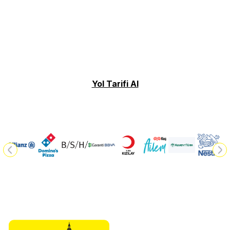
Yol Tarifi Al