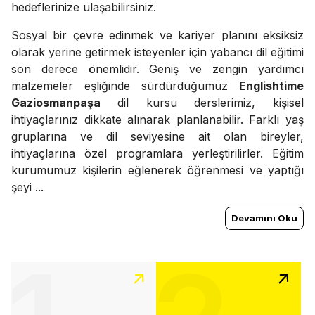
hedeflerinize ulaşabilirsiniz.
Sosyal bir çevre edinmek ve kariyer planını eksiksiz
olarak yerine getirmek isteyenler için yabancı dil eğitimi
son derece önemlidir. Geniş ve zengin yardımcı
malzemeler eşliğinde sürdürdüğümüz
Englishtime
Gaziosmanpaşa
dil kursu derslerimiz, kişisel
ihtiyaçlarınız dikkate alınarak planlanabilir. Farklı yaş
gruplarına ve dil seviyesine ait olan bireyler,
ihtiyaçlarına özel programlara yerleştirilirler. Eğitim
kurumumuz kişilerin eğlenerek öğrenmesi ve yaptığı
şeyi ...
Devamını Oku