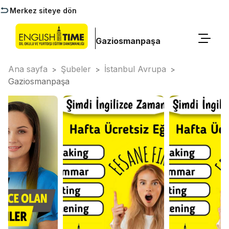
Merkez siteye dön
Gaziosmanpaşa
Ana sayfa
Şubeler
İstanbul Avrupa
>
>
>
Gaziosmanpaşa