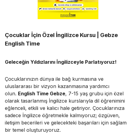
Çocuklar İçin Özel İngilizce Kursu | Gebze
English Time
Geleceğin Yıldızlarını İngilizceyle Parlatıyoruz!
Çocuklarınızın dünya ile bağ kurmasına ve
uluslararası bir vizyon kazanmasına yardımcı
olun.
English Time Gebze
, 7-15 yaş grubu için özel
olarak tasarlanmış İngilizce kurslarıyla dil öğrenimini
eğlenceli, etkili ve kalıcı hale getiriyor. Çocuklarınıza
sadece İngilizce öğretmekle kalmıyoruz; özgüven,
iletişim becerileri ve gelecekteki başarıları için sağlam
bir temel oluşturuyoruz.