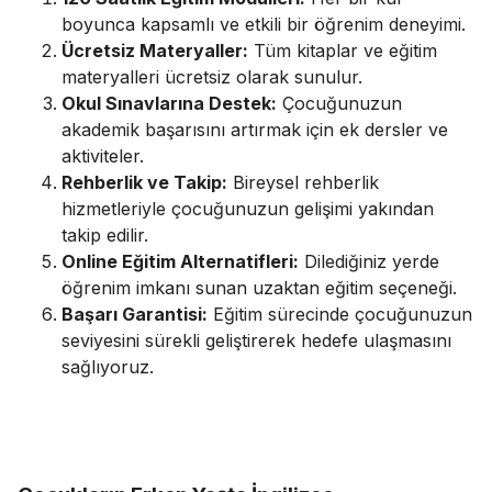
boyunca kapsamlı ve etkili bir öğrenim deneyimi.
Ücretsiz Materyaller:
Tüm kitaplar ve eğitim
materyalleri ücretsiz olarak sunulur.
Okul Sınavlarına Destek:
Çocuğunuzun
akademik başarısını artırmak için ek dersler ve
aktiviteler.
Rehberlik ve Takip:
Bireysel rehberlik
hizmetleriyle çocuğunuzun gelişimi yakından
takip edilir.
Online Eğitim Alternatifleri:
Dilediğiniz yerde
öğrenim imkanı sunan uzaktan eğitim seçeneği.
Başarı Garantisi:
Eğitim sürecinde çocuğunuzun
seviyesini sürekli geliştirerek hedefe ulaşmasını
sağlıyoruz.