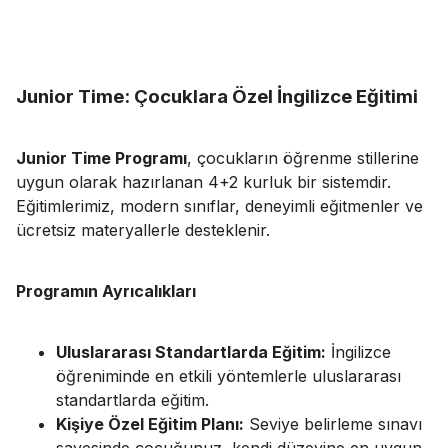
Junior Time: Çocuklara Özel İngilizce Eğitimi
Junior Time Programı
, çocukların öğrenme stillerine
uygun olarak hazırlanan 4+2 kurluk bir sistemdir.
Eğitimlerimiz, modern sınıflar, deneyimli eğitmenler ve
ücretsiz materyallerle desteklenir.
Programın Ayrıcalıkları
Uluslararası Standartlarda Eğitim:
İngilizce
öğreniminde en etkili yöntemlerle uluslararası
standartlarda eğitim.
Kişiye Özel Eğitim Planı:
Seviye belirleme sınavı