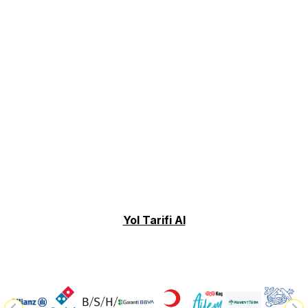
Yol Tarifi Al