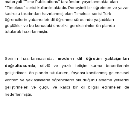
materyali “Time Publications” tarafından yayınlanmakta olan
“Timeless” serisi kullanılmaktadır. Deneyimli bir öğretmen ve yazar
kadrosu tarafından hazırlanmış olan Timeless serisi
Türk
öğrencilerin yabancı bir dil öğrenme sürecinde yaşadıkları
güçlükler ve bu konudaki öncelikli gereksinimler ön planda
tutularak hazırlanmıştır.
Serinin hazırlanmasında,
modern dil öğretim yaklaşımları
doğrultusunda
, sözlü ve yazılı iletişim kurma becerilerinin
geliştirilmesi ön planda tutulurken, faydası kanıtlanmış geleneksel
yöntem ve yaklaşımlarla öğrencilerin okuduğunu anlama yetilerini
geliştirmeleri ve güçlü ve kalıcı bir dil bilgisi edinmeleri de
hedeflenmiştir.