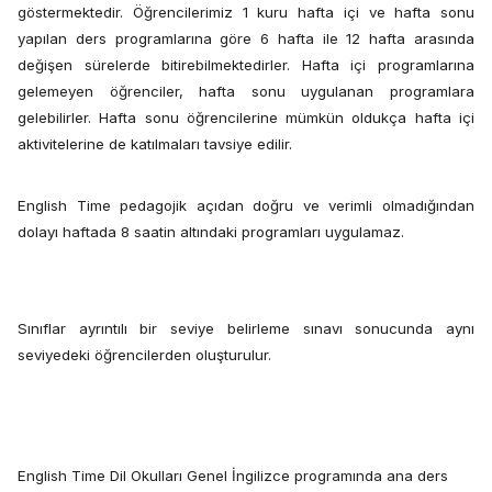
göstermektedir. Öğrencilerimiz 1 kuru hafta içi ve hafta sonu
yapılan ders programlarına göre 6 hafta ile 12 hafta arasında
değişen sürelerde bitirebilmektedirler. Hafta içi programlarına
gelemeyen öğrenciler, hafta sonu uygulanan programlara
gelebilirler. Hafta sonu öğrencilerine mümkün oldukça hafta içi
aktivitelerine de katılmaları tavsiye edilir.
English Time pedagojik açıdan doğru ve verimli olmadığından
dolayı haftada 8 saatin altındaki programları uygulamaz.
Sınıflar ayrıntılı bir seviye belirleme sınavı sonucunda aynı
seviyedeki öğrencilerden oluşturulur.
English Time Dil Okulları Genel İngilizce programında ana ders