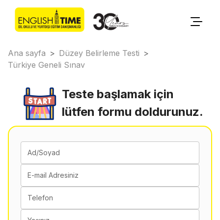
Ana sayfa
>
Düzey Belirleme Testi
>
Türkiye Geneli Sınav
Teste başlamak için
lütfen formu doldurunuz.
Ad/Soyad
E-mail Adresiniz
Telefon