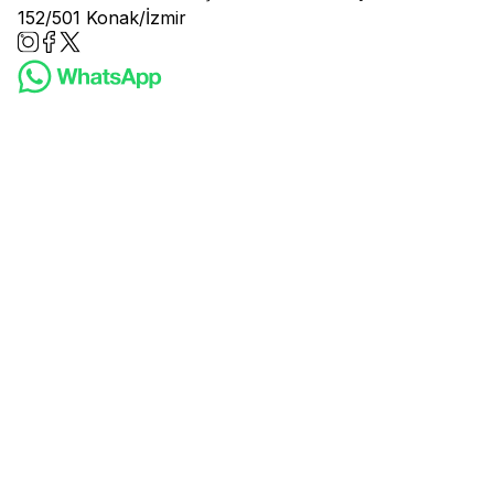
152/501 Konak/İzmir