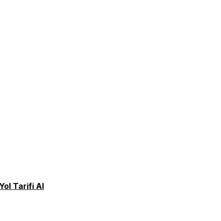
Yol Tarifi Al