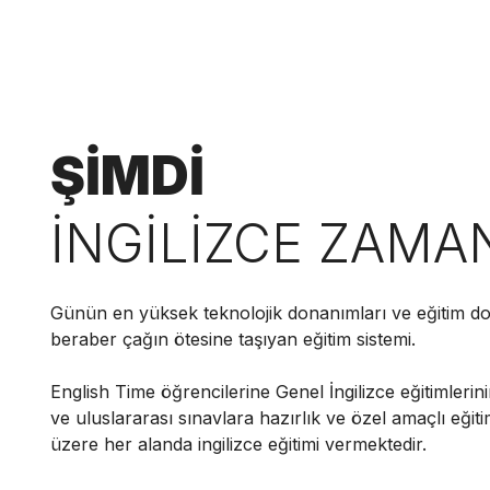
ŞİMDİ
İNGİLİZCE ZAMA
Günün en yüksek teknolojik donanımları ve eğitim do
beraber çağın ötesine taşıyan eğitim sistemi.
English Time öğrencilerine Genel İngilizce eğitimlerini
ve uluslararası sınavlara hazırlık ve özel amaçlı eğit
üzere her alanda ingilizce eğitimi vermektedir.