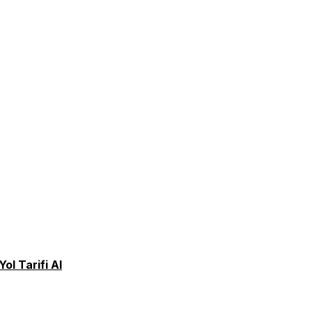
Yol Tarifi Al