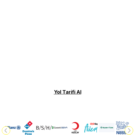
Yol Tarifi Al