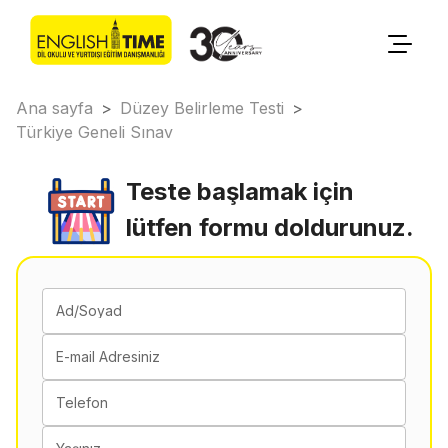
Ana sayfa
>
Düzey Belirleme Testi
>
Türkiye Geneli Sınav
Teste başlamak için
lütfen formu doldurunuz.
Ad/Soyad
E-mail Adresiniz
Telefon