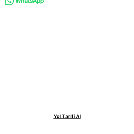
Yol Tarifi Al