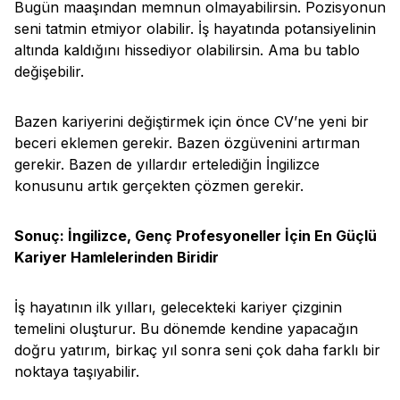
Bugün maaşından memnun olmayabilirsin. Pozisyonun
seni tatmin etmiyor olabilir. İş hayatında potansiyelinin
altında kaldığını hissediyor olabilirsin. Ama bu tablo
değişebilir.
Bazen kariyerini değiştirmek için önce CV’ne yeni bir
beceri eklemen gerekir. Bazen özgüvenini artırman
gerekir. Bazen de yıllardır ertelediğin İngilizce
konusunu artık gerçekten çözmen gerekir.
Sonuç: İngilizce, Genç Profesyoneller İçin En Güçlü
Kariyer Hamlelerinden Biridir
İş hayatının ilk yılları, gelecekteki kariyer çizginin
temelini oluşturur. Bu dönemde kendine yapacağın
doğru yatırım, birkaç yıl sonra seni çok daha farklı bir
noktaya taşıyabilir.