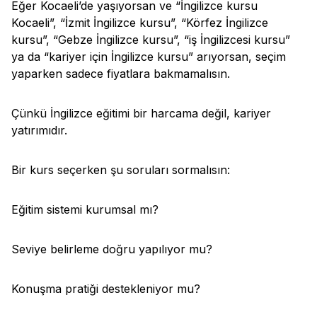
Eğer Kocaeli’de yaşıyorsan ve “İngilizce kursu
Kocaeli”, “İzmit İngilizce kursu”, “Körfez İngilizce
kursu”, “Gebze İngilizce kursu”, “iş İngilizcesi kursu”
ya da “kariyer için İngilizce kursu” arıyorsan, seçim
yaparken sadece fiyatlara bakmamalısın.
Çünkü İngilizce eğitimi bir harcama değil, kariyer
yatırımıdır.
Bir kurs seçerken şu soruları sormalısın:
Eğitim sistemi kurumsal mı?
Seviye belirleme doğru yapılıyor mu?
Konuşma pratiği destekleniyor mu?