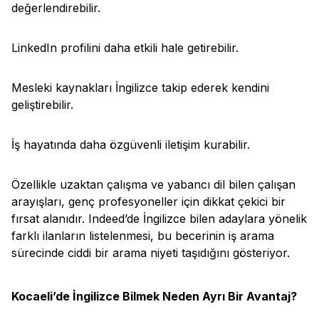
değerlendirebilir.
LinkedIn profilini daha etkili hale getirebilir.
Mesleki kaynakları İngilizce takip ederek kendini
geliştirebilir.
İş hayatında daha özgüvenli iletişim kurabilir.
Özellikle uzaktan çalışma ve yabancı dil bilen çalışan
arayışları, genç profesyoneller için dikkat çekici bir
fırsat alanıdır. Indeed’de İngilizce bilen adaylara yönelik
farklı ilanların listelenmesi, bu becerinin iş arama
sürecinde ciddi bir arama niyeti taşıdığını gösteriyor.
Kocaeli’de İngilizce Bilmek Neden Ayrı Bir Avantaj?