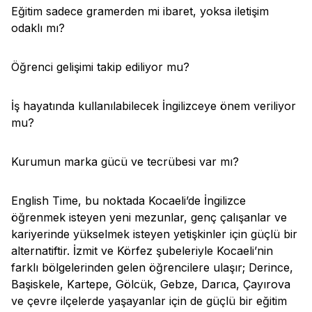
Eğitim sadece gramerden mi ibaret, yoksa iletişim
odaklı mı?
Öğrenci gelişimi takip ediliyor mu?
İş hayatında kullanılabilecek İngilizceye önem veriliyor
mu?
Kurumun marka gücü ve tecrübesi var mı?
English Time, bu noktada Kocaeli’de İngilizce
öğrenmek isteyen yeni mezunlar, genç çalışanlar ve
kariyerinde yükselmek isteyen yetişkinler için güçlü bir
alternatiftir. İzmit ve Körfez şubeleriyle Kocaeli’nin
farklı bölgelerinden gelen öğrencilere ulaşır; Derince,
Başiskele, Kartepe, Gölcük, Gebze, Darıca, Çayırova
ve çevre ilçelerde yaşayanlar için de güçlü bir eğitim