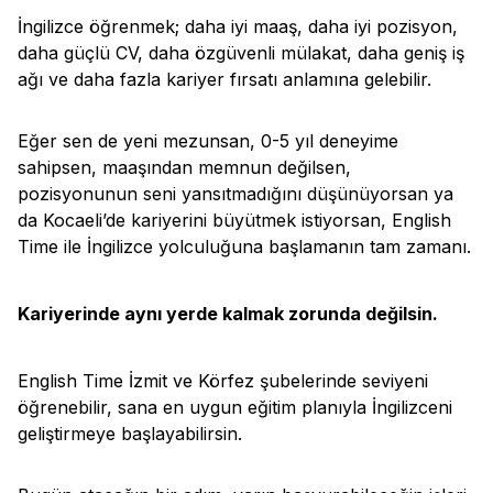
İngilizce öğrenmek; daha iyi maaş, daha iyi pozisyon,
daha güçlü CV, daha özgüvenli mülakat, daha geniş iş
ağı ve daha fazla kariyer fırsatı anlamına gelebilir.
Eğer sen de yeni mezunsan, 0-5 yıl deneyime
sahipsen, maaşından memnun değilsen,
pozisyonunun seni yansıtmadığını düşünüyorsan ya
da Kocaeli’de kariyerini büyütmek istiyorsan, English
Time ile İngilizce yolculuğuna başlamanın tam zamanı.
Kariyerinde aynı yerde kalmak zorunda değilsin.
English Time İzmit ve Körfez şubelerinde seviyeni
öğrenebilir, sana en uygun eğitim planıyla İngilizceni
geliştirmeye başlayabilirsin.