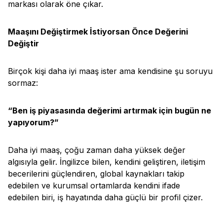
markası olarak öne çıkar.
Maaşını Değiştirmek İstiyorsan Önce Değerini
Değiştir
Birçok kişi daha iyi maaş ister ama kendisine şu soruyu
sormaz:
“Ben iş piyasasında değerimi artırmak için bugün ne
yapıyorum?”
Daha iyi maaş, çoğu zaman daha yüksek değer
algısıyla gelir. İngilizce bilen, kendini geliştiren, iletişim
becerilerini güçlendiren, global kaynakları takip
edebilen ve kurumsal ortamlarda kendini ifade
edebilen biri, iş hayatında daha güçlü bir profil çizer.