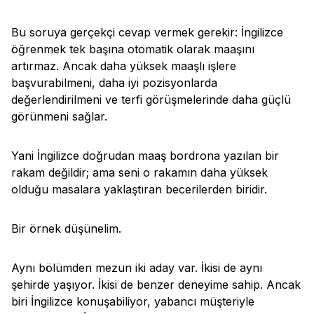
Bu soruya gerçekçi cevap vermek gerekir: İngilizce
öğrenmek tek başına otomatik olarak maaşını
artırmaz. Ancak daha yüksek maaşlı işlere
başvurabilmeni, daha iyi pozisyonlarda
değerlendirilmeni ve terfi görüşmelerinde daha güçlü
görünmeni sağlar.
Yani İngilizce doğrudan maaş bordrona yazılan bir
rakam değildir; ama seni o rakamın daha yüksek
olduğu masalara yaklaştıran becerilerden biridir.
Bir örnek düşünelim.
Aynı bölümden mezun iki aday var. İkisi de aynı
şehirde yaşıyor. İkisi de benzer deneyime sahip. Ancak
biri İngilizce konuşabiliyor, yabancı müşteriyle