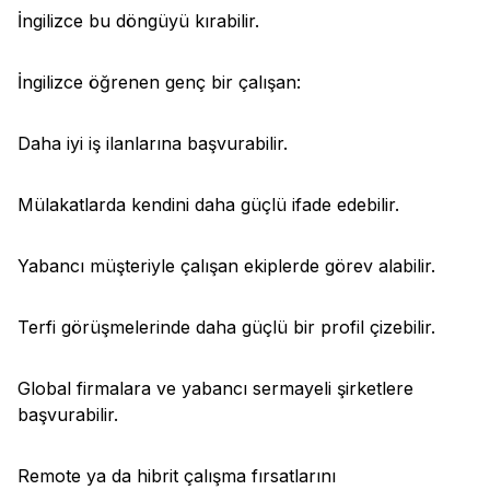
İngilizce bu döngüyü kırabilir.
İngilizce öğrenen genç bir çalışan:
Daha iyi iş ilanlarına başvurabilir.
Mülakatlarda kendini daha güçlü ifade edebilir.
Yabancı müşteriyle çalışan ekiplerde görev alabilir.
Terfi görüşmelerinde daha güçlü bir profil çizebilir.
Global firmalara ve yabancı sermayeli şirketlere
başvurabilir.
Remote ya da hibrit çalışma fırsatlarını