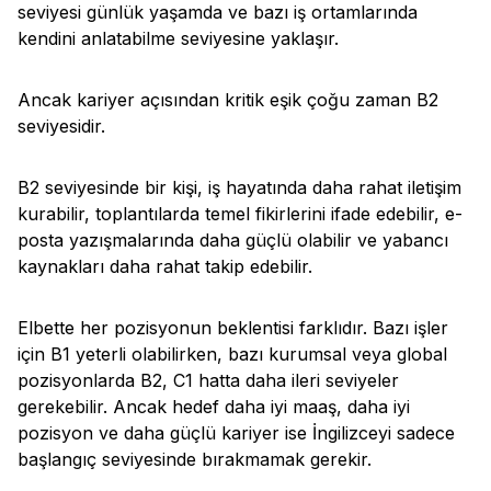
seviyesi günlük yaşamda ve bazı iş ortamlarında
kendini anlatabilme seviyesine yaklaşır.
Ancak kariyer açısından kritik eşik çoğu zaman B2
seviyesidir.
B2 seviyesinde bir kişi, iş hayatında daha rahat iletişim
kurabilir, toplantılarda temel fikirlerini ifade edebilir, e-
posta yazışmalarında daha güçlü olabilir ve yabancı
kaynakları daha rahat takip edebilir.
Elbette her pozisyonun beklentisi farklıdır. Bazı işler
için B1 yeterli olabilirken, bazı kurumsal veya global
pozisyonlarda B2, C1 hatta daha ileri seviyeler
gerekebilir. Ancak hedef daha iyi maaş, daha iyi
pozisyon ve daha güçlü kariyer ise İngilizceyi sadece
başlangıç seviyesinde bırakmamak gerekir.