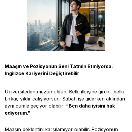
Maaşın ve Pozisyonun Seni Tatmin Etmiyorsa,
İngilizce Kariyerini Değiştirebilir
Üniversiteden mezun oldun. Belki ilk işine girdin, belki
birkaç yıldır çalışıyorsun. Sabah işe giderken aklından
aynı cümle geçiyor olabilir:
“Ben daha iyisini hak
ediyorum.”
Maaşın beklentini karşılamıyor olabilir. Pozisyonun