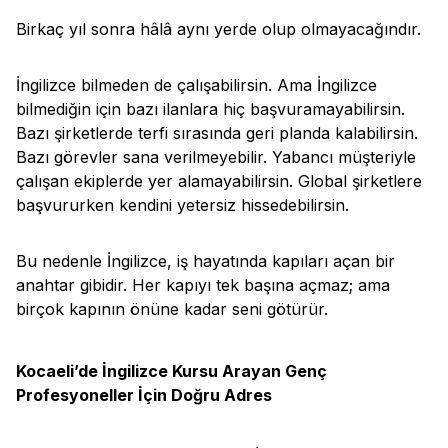
Birkaç yıl sonra hâlâ aynı yerde olup olmayacağındır.
İngilizce bilmeden de çalışabilirsin. Ama İngilizce
bilmediğin için bazı ilanlara hiç başvuramayabilirsin.
Bazı şirketlerde terfi sırasında geri planda kalabilirsin.
Bazı görevler sana verilmeyebilir. Yabancı müşteriyle
çalışan ekiplerde yer alamayabilirsin. Global şirketlere
başvururken kendini yetersiz hissedebilirsin.
Bu nedenle İngilizce, iş hayatında kapıları açan bir
anahtar gibidir. Her kapıyı tek başına açmaz; ama
birçok kapının önüne kadar seni götürür.
Kocaeli’de İngilizce Kursu Arayan Genç
Profesyoneller İçin Doğru Adres