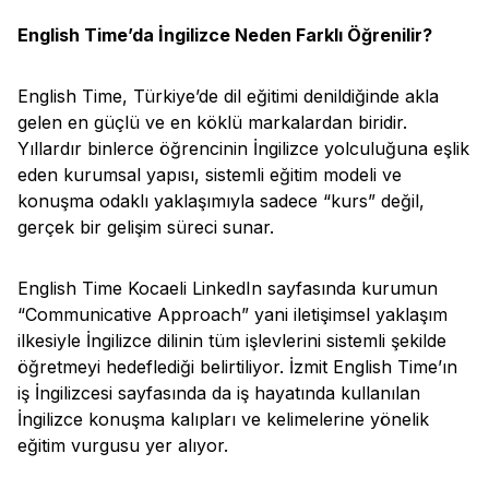
English Time’da İngilizce Neden Farklı Öğrenilir?
English Time, Türkiye’de dil eğitimi denildiğinde akla
gelen en güçlü ve en köklü markalardan biridir.
Yıllardır binlerce öğrencinin İngilizce yolculuğuna eşlik
eden kurumsal yapısı, sistemli eğitim modeli ve
konuşma odaklı yaklaşımıyla sadece “kurs” değil,
gerçek bir gelişim süreci sunar.
English Time Kocaeli LinkedIn sayfasında kurumun
“Communicative Approach” yani iletişimsel yaklaşım
ilkesiyle İngilizce dilinin tüm işlevlerini sistemli şekilde
öğretmeyi hedeflediği belirtiliyor. İzmit English Time’ın
iş İngilizcesi sayfasında da iş hayatında kullanılan
İngilizce konuşma kalıpları ve kelimelerine yönelik
eğitim vurgusu yer alıyor.