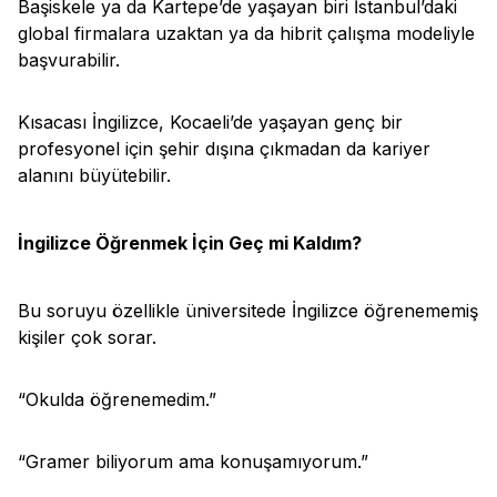
Başiskele ya da Kartepe’de yaşayan biri İstanbul’daki
global firmalara uzaktan ya da hibrit çalışma modeliyle
başvurabilir.
Kısacası İngilizce, Kocaeli’de yaşayan genç bir
profesyonel için şehir dışına çıkmadan da kariyer
alanını büyütebilir.
İngilizce Öğrenmek İçin Geç mi Kaldım?
Bu soruyu özellikle üniversitede İngilizce öğrenememiş
kişiler çok sorar.
“Okulda öğrenemedim.”
“Gramer biliyorum ama konuşamıyorum.”