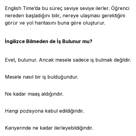
English Time’da bu süreç seviye seviye ilerler. Öğrenci
nereden başladığını bilir, nereye ulaşması gerektiğini
görür ve yol haritasını buna göre oluşturur.
İngilizce Bilmeden de İş Bulunur mu?
Evet, bulunur. Ancak mesele sadece iş bulmak değildir.
Mesele nasıl bir iş bulduğundur.
Ne kadar maaş aldığındır.
Hangi pozisyona kabul edildiğindir.
Kariyerinde ne kadar ilerleyebildiğindir.