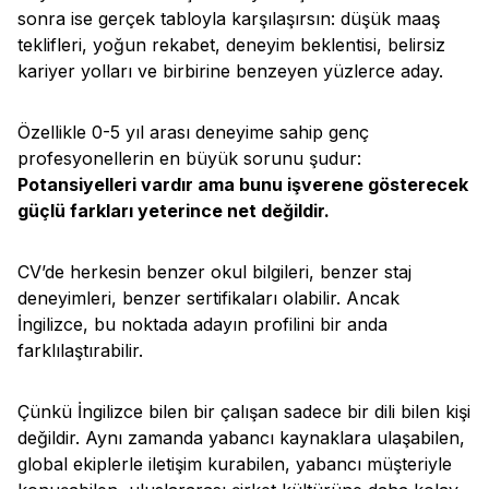
sonra ise gerçek tabloyla karşılaşırsın: düşük maaş
teklifleri, yoğun rekabet, deneyim beklentisi, belirsiz
kariyer yolları ve birbirine benzeyen yüzlerce aday.
Özellikle 0-5 yıl arası deneyime sahip genç
profesyonellerin en büyük sorunu şudur:
Potansiyelleri vardır ama bunu işverene gösterecek
güçlü farkları yeterince net değildir.
CV’de herkesin benzer okul bilgileri, benzer staj
deneyimleri, benzer sertifikaları olabilir. Ancak
İngilizce, bu noktada adayın profilini bir anda
farklılaştırabilir.
Çünkü İngilizce bilen bir çalışan sadece bir dili bilen kişi
değildir. Aynı zamanda yabancı kaynaklara ulaşabilen,
global ekiplerle iletişim kurabilen, yabancı müşteriyle