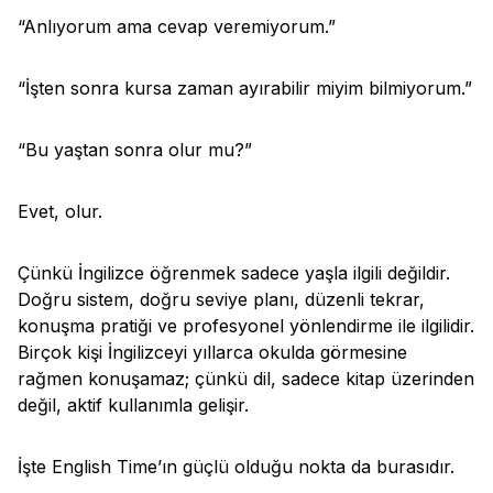
“Anlıyorum ama cevap veremiyorum.”
“İşten sonra kursa zaman ayırabilir miyim bilmiyorum.”
“Bu yaştan sonra olur mu?”
Evet, olur.
Çünkü İngilizce öğrenmek sadece yaşla ilgili değildir.
Doğru sistem, doğru seviye planı, düzenli tekrar,
konuşma pratiği ve profesyonel yönlendirme ile ilgilidir.
Birçok kişi İngilizceyi yıllarca okulda görmesine
rağmen konuşamaz; çünkü dil, sadece kitap üzerinden
değil, aktif kullanımla gelişir.
İşte English Time’ın güçlü olduğu nokta da burasıdır.