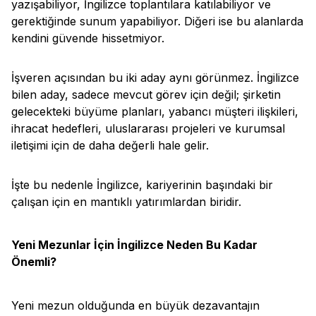
yazışabiliyor, İngilizce toplantılara katılabiliyor ve
gerektiğinde sunum yapabiliyor. Diğeri ise bu alanlarda
kendini güvende hissetmiyor.
İşveren açısından bu iki aday aynı görünmez. İngilizce
bilen aday, sadece mevcut görev için değil; şirketin
gelecekteki büyüme planları, yabancı müşteri ilişkileri,
ihracat hedefleri, uluslararası projeleri ve kurumsal
iletişimi için de daha değerli hale gelir.
İşte bu nedenle İngilizce, kariyerinin başındaki bir
çalışan için en mantıklı yatırımlardan biridir.
Yeni Mezunlar İçin İngilizce Neden Bu Kadar
Önemli?
Yeni mezun olduğunda en büyük dezavantajın