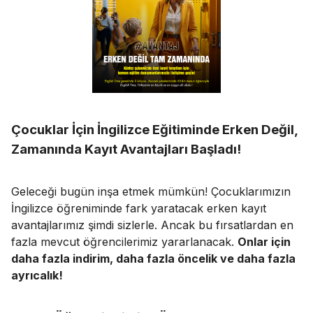
Çocuklar İçin İngilizce Eğitiminde Erken Değil,
Zamanında Kayıt Avantajları Başladı!
Geleceği bugün inşa etmek mümkün! Çocuklarımızın
İngilizce öğreniminde fark yaratacak erken kayıt
avantajlarımız şimdi sizlerle. Ancak bu fırsatlardan en
fazla mevcut öğrencilerimiz yararlanacak.
Onlar için
daha fazla indirim, daha fazla öncelik ve daha fazla
ayrıcalık!